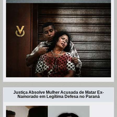
Justiça Absolve Mulher Acusada de Matar Ex-
Namorado em Legítima Defesa no Paraná