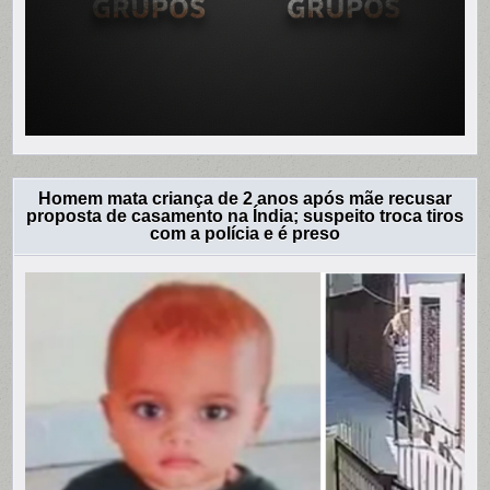
Homem mata criança de 2 anos após mãe recusar
proposta de casamento na Índia; suspeito troca tiros
com a polícia e é preso