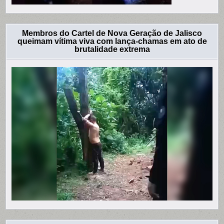
Membros do Cartel de Nova Geração de Jalisco
queimam vítima viva com lança-chamas em ato de
brutalidade extrema