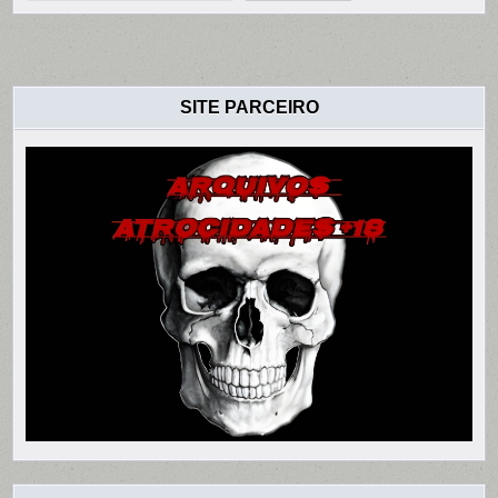
SITE PARCEIRO