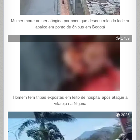
Mulher morre ao ser atingida por pneu que desceu rolando ladeira
abaixo em ponto de ônibus em Bogotá
1759
Homem tem tripas expostas em leito de hospital após ataque a
vilarejo na Nigéria
2025