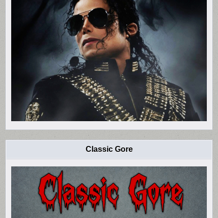
Classic Gore