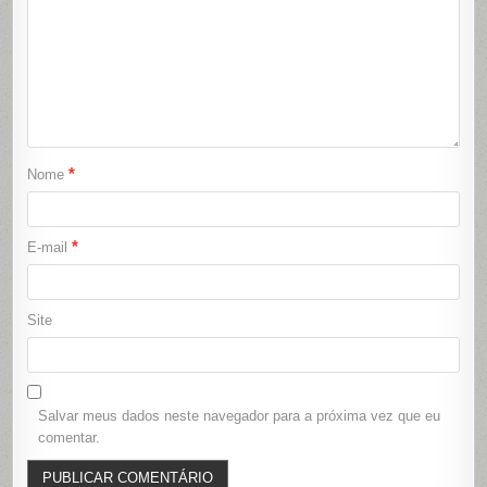
*
Nome
*
E-mail
Site
Salvar meus dados neste navegador para a próxima vez que eu
comentar.