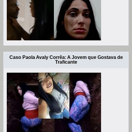
Caso Paola Avaly Corrêa: A Jovem que Gostava de
Traficante