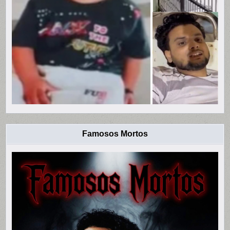
Famosos Mortos