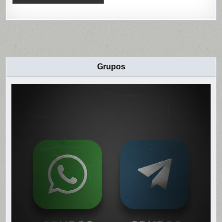
Grupos