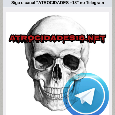
Siga o canal “ATROCIDADES +18” no Telegram