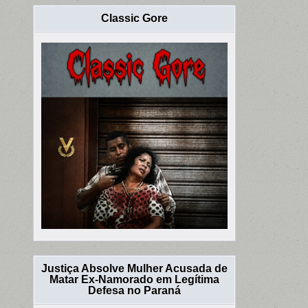
Classic Gore
Justiça Absolve Mulher Acusada de
Matar Ex-Namorado em Legítima
Defesa no Paraná