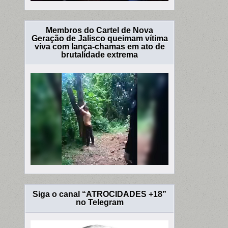
Membros do Cartel de Nova
Geração de Jalisco queimam vítima
viva com lança-chamas em ato de
brutalidade extrema
Siga o canal “ATROCIDADES +18”
no Telegram