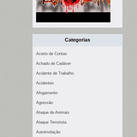
Categorias
Acerto de Contas
Achado de Cadáver
Acidente de Trabalho
Acidentes
Afogamento
Agressão
Ataque de Animais
Ataque Terrorista
Autoimolação