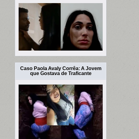
Caso Paola Avaly Corrêa: A Jovem
que Gostava de Traficante