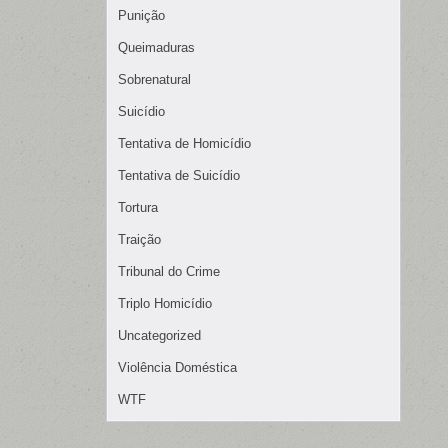
Punição
Queimaduras
Sobrenatural
Suicídio
Tentativa de Homicídio
Tentativa de Suicídio
Tortura
Traição
Tribunal do Crime
Triplo Homicídio
Uncategorized
Violência Doméstica
WTF