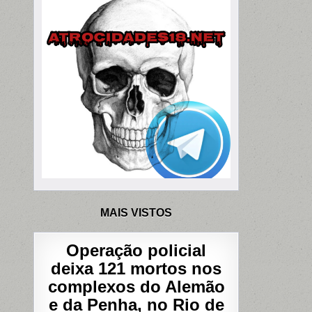
MAIS VISTOS
Operação policial
deixa 121 mortos nos
complexos do Alemão
e da Penha, no Rio de