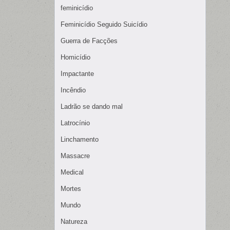
feminicídio
Feminicídio Seguido Suicídio
Guerra de Facções
Homicídio
Impactante
Incêndio
Ladrão se dando mal
Latrocínio
Linchamento
Massacre
Medical
Mortes
Mundo
Natureza