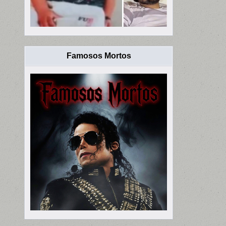
Famosos Mortos