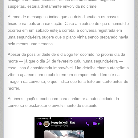
suspeitas, estaria diretamente envolvida no crime.
A troca de mensagens indica que os dois discutiam os passos
finais para realizar a execução. Caso a hipótese de que o homicídio
ocorreu em um sábado esteja correta, a conversa registrada em
uma segunda-feira sugere que o plano vinha sendo preparado havia
pelo menos uma semana.
Apesar da possibilidade de o diálogo ter ocorrido no próprio dia da
morte — já que o dia 24 de fevereiro caiu numa segunda-feira —
essa linha é considerada improvável. Um detalhe chama atenção: a
vítima aparece com o cabelo em um comprimento diferente na
imagem da conversa, o que indica que teria feito um corte antes de
morrer.
As investigações continuam para confirmar a autenticidade da
conversa e esclarecer o envolvimento do suspeito.