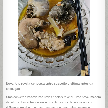
Nova foto revela conversa entre suspeito e vítima antes da
execução
Uma conversa vazada nas redes sociais revelou uma nova imagem
da vítima dias antes de ser morta. A captura de tela mostra um
diálogo entre duas pessoas, sendo que uma delas, segundo