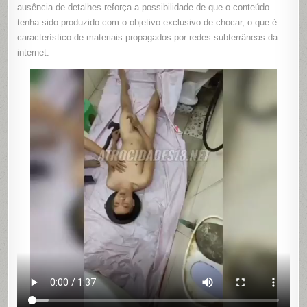
ausência de detalhes reforça a possibilidade de que o conteúdo
tenha sido produzido com o objetivo exclusivo de chocar, o que é
característico de materiais propagados por redes subterrâneas da
internet.