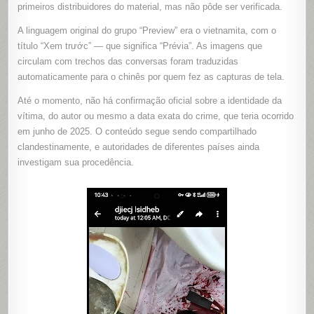
primeiros distribuidores do material, mas não pôde ser verificada.
A linguagem original do grupo “Preview” era o vietnamita, com o
título “Xem trước” — que significa “Prévia”. As imagens que
circulam com trechos das conversas foram traduzidas
automaticamente para o chinês por quem fez as capturas de tela.
Até o momento, não há confirmação oficial sobre a identidade da
vítima, do autor ou mesmo a data exata do crime, que teria ocorrido
em junho de 2025. O conteúdo segue sendo compartilhado
clandestinamente, e autoridades de diferentes países ainda
investigam sua procedência.