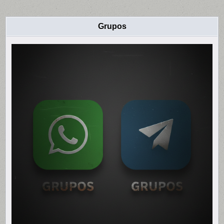
Grupos