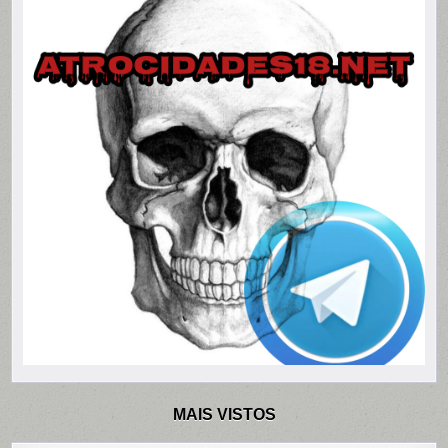
MAIS VISTOS