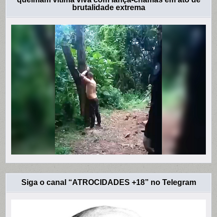
brutalidade extrema
Siga o canal “ATROCIDADES +18” no Telegram