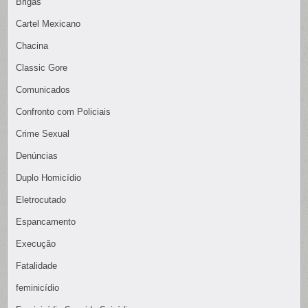
Brigas
Cartel Mexicano
Chacina
Classic Gore
Comunicados
Confronto com Policiais
Crime Sexual
Denúncias
Duplo Homicídio
Eletrocutado
Espancamento
Execução
Fatalidade
feminicídio