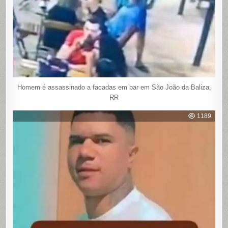
Homem é assassinado a facadas em bar em São João da Baliza,
RR
1189