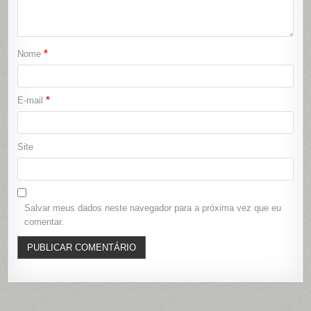
*
Nome
*
E-mail
Site
Salvar meus dados neste navegador para a próxima vez que eu
comentar.