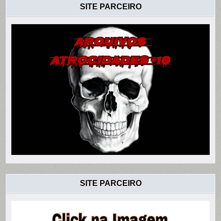
SITE PARCEIRO
SITE PARCEIRO