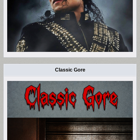
Classic Gore