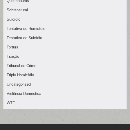
Queimaduras
Sobrenatural
Suicídio
Tentativa de Homicídio
Tentativa de Suicídio
Tortura
Traição
Tribunal do Crime
Triplo Homicídio
Uncategorized
Violência Doméstica
WTF