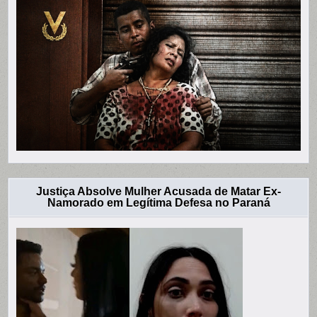
Justiça Absolve Mulher Acusada de Matar Ex-
Namorado em Legítima Defesa no Paraná