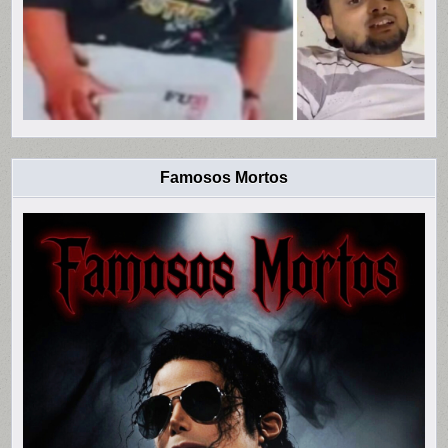
Famosos Mortos