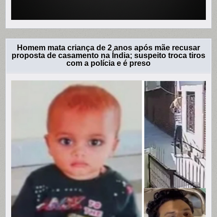
Homem mata criança de 2 anos após mãe recusar
proposta de casamento na Índia; suspeito troca tiros
com a polícia e é preso