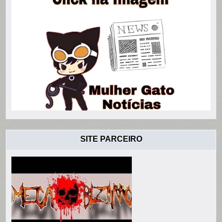
SITE PARCEIRO