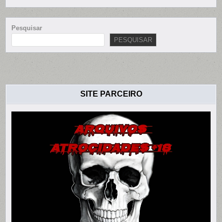
Pesquisar
PESQUISAR
SITE PARCEIRO