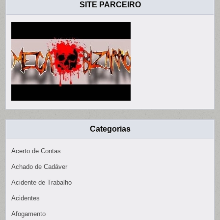
SITE PARCEIRO
Categorias
Acerto de Contas
Achado de Cadáver
Acidente de Trabalho
Acidentes
Afogamento