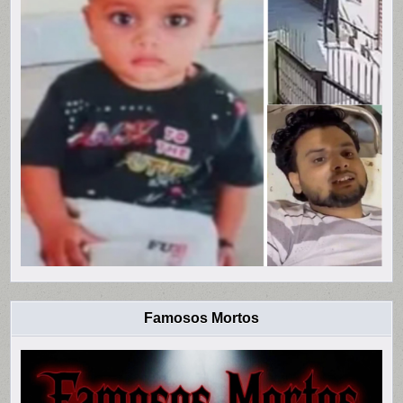
Famosos Mortos