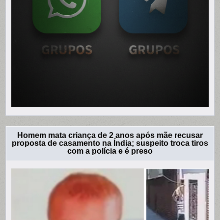
Homem mata criança de 2 anos após mãe recusar
proposta de casamento na Índia; suspeito troca tiros
com a polícia e é preso