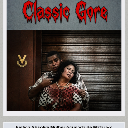
Justiça Absolve Mulher Acusada de Matar Ex-