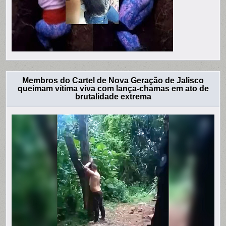
Membros do Cartel de Nova Geração de Jalisco
queimam vítima viva com lança-chamas em ato de
brutalidade extrema