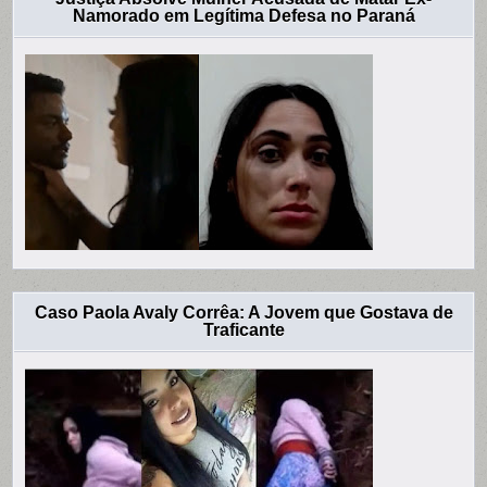
Namorado em Legítima Defesa no Paraná
Caso Paola Avaly Corrêa: A Jovem que Gostava de
Traficante