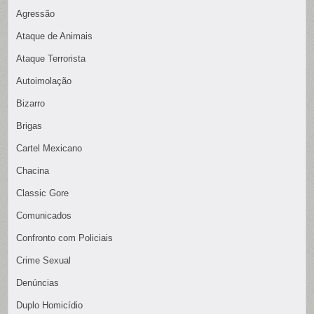
Agressão
Ataque de Animais
Ataque Terrorista
Autoimolação
Bizarro
Brigas
Cartel Mexicano
Chacina
Classic Gore
Comunicados
Confronto com Policiais
Crime Sexual
Denúncias
Duplo Homicídio