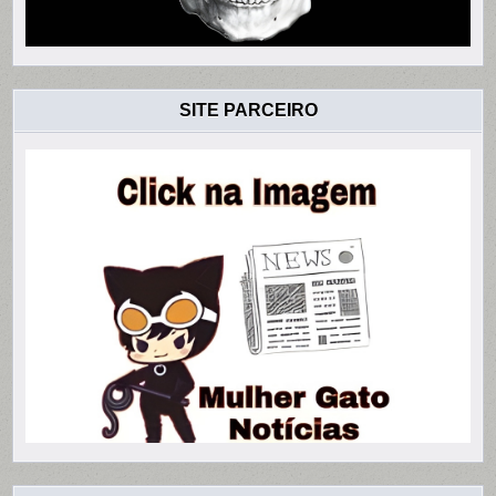
SITE PARCEIRO