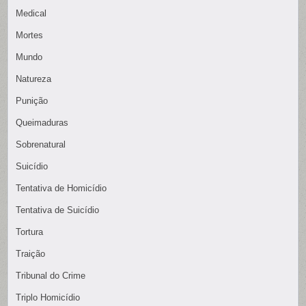
Medical
Mortes
Mundo
Natureza
Punição
Queimaduras
Sobrenatural
Suicídio
Tentativa de Homicídio
Tentativa de Suicídio
Tortura
Traição
Tribunal do Crime
Triplo Homicídio