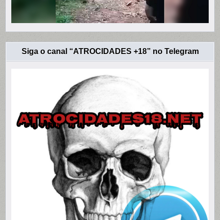
Siga o canal “ATROCIDADES +18” no Telegram