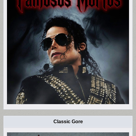
Classic Gore