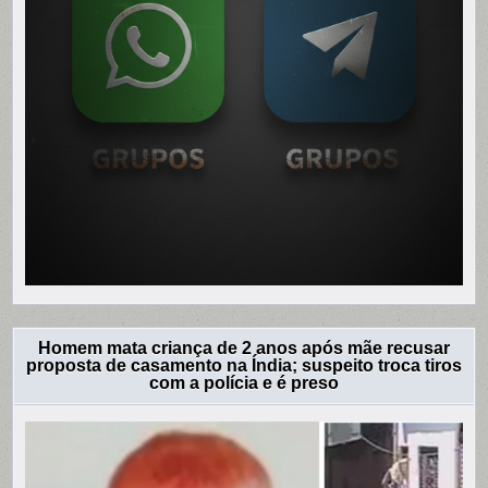
Homem mata criança de 2 anos após mãe recusar
proposta de casamento na Índia; suspeito troca tiros
com a polícia e é preso