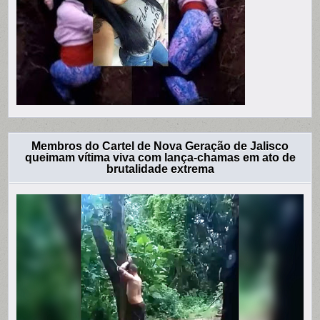
Membros do Cartel de Nova Geração de Jalisco
queimam vítima viva com lança-chamas em ato de
brutalidade extrema