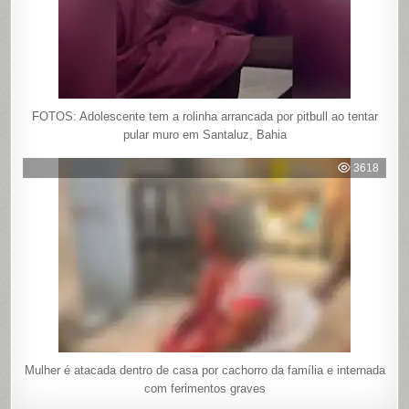
FOTOS: Adolescente tem a rolinha arrancada por pitbull ao tentar
pular muro em Santaluz, Bahia
3618
Mulher é atacada dentro de casa por cachorro da família e internada
com ferimentos graves