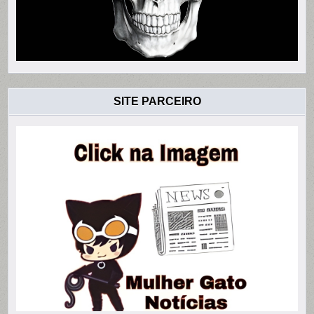
SITE PARCEIRO