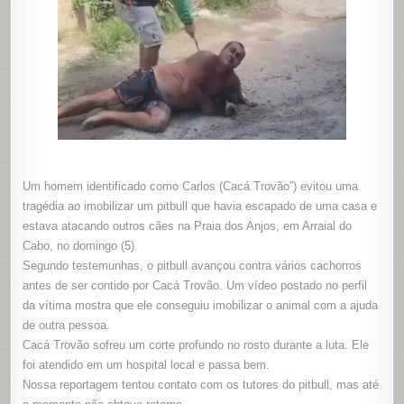
Um homem identificado como Carlos (Cacá Trovão”) evitou uma
tragédia ao imobilizar um pitbull que havia escapado de uma casa e
estava atacando outros cães na Praia dos Anjos, em Arraial do
Cabo, no domingo (5).
Segundo testemunhas, o pitbull avançou contra vários cachorros
antes de ser contido por Cacá Trovão. Um vídeo postado no perfil
da vítima mostra que ele conseguiu imobilizar o animal com a ajuda
de outra pessoa.
Cacá Trovão sofreu um corte profundo no rosto durante a luta. Ele
foi atendido em um hospital local e passa bem.
Nossa reportagem tentou contato com os tutores do pitbull, mas até