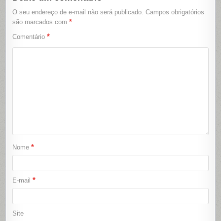
O seu endereço de e-mail não será publicado.
Campos obrigatórios
*
são marcados com
*
Comentário
*
Nome
*
E-mail
Site