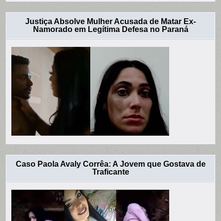
Justiça Absolve Mulher Acusada de Matar Ex-
Namorado em Legítima Defesa no Paraná
Caso Paola Avaly Corrêa: A Jovem que Gostava de
Traficante