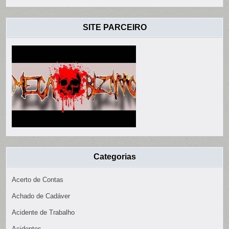
SITE PARCEIRO
Categorias
Acerto de Contas
Achado de Cadáver
Acidente de Trabalho
Acidentes