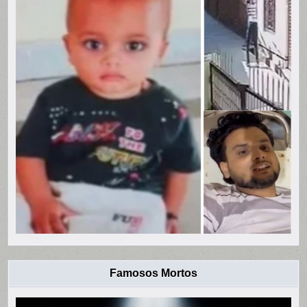
Famosos Mortos