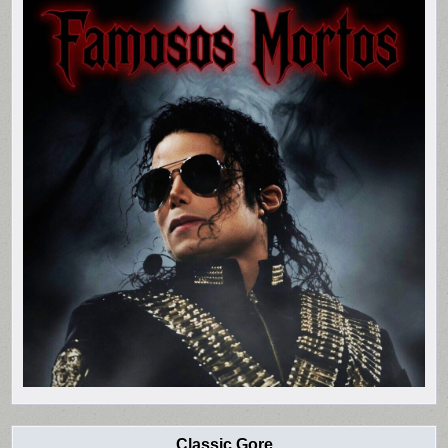
Classic Gore