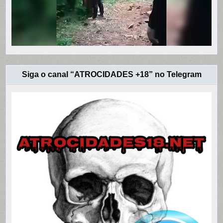
Siga o canal “ATROCIDADES +18” no Telegram