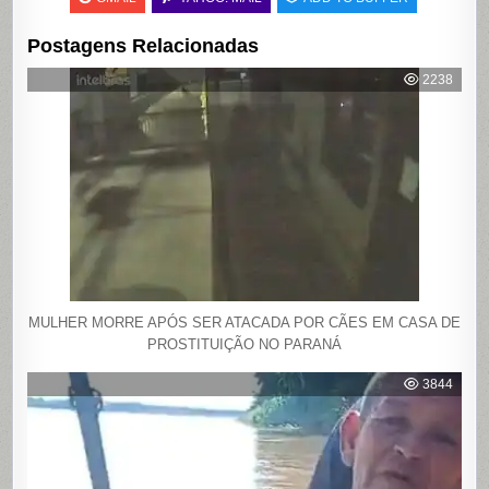
Postagens Relacionadas
2238
MULHER MORRE APÓS SER ATACADA POR CÃES EM CASA DE
PROSTITUIÇÃO NO PARANÁ
3844