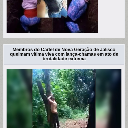
Membros do Cartel de Nova Geração de Jalisco
queimam vítima viva com lança-chamas em ato de
brutalidade extrema