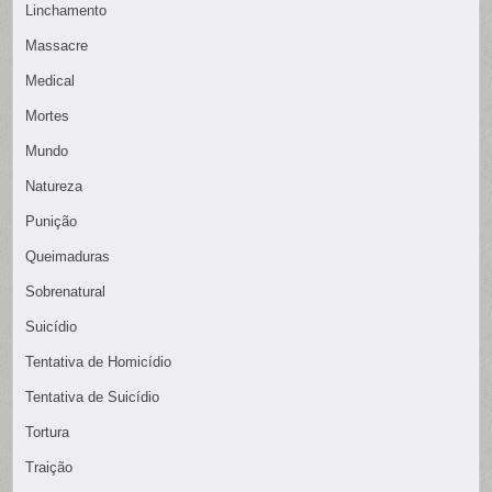
Linchamento
Massacre
Medical
Mortes
Mundo
Natureza
Punição
Queimaduras
Sobrenatural
Suicídio
Tentativa de Homicídio
Tentativa de Suicídio
Tortura
Traição