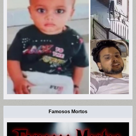
Famosos Mortos