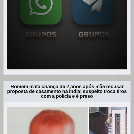
Homem mata criança de 2 anos após mãe recusar
proposta de casamento na Índia; suspeito troca tiros
com a polícia e é preso