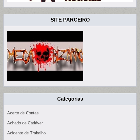
SITE PARCEIRO
Categorias
Acerto de Contas
Achado de Cadáver
Acidente de Trabalho