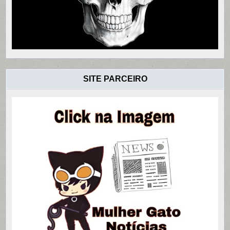
SITE PARCEIRO