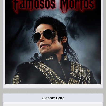
Classic Gore