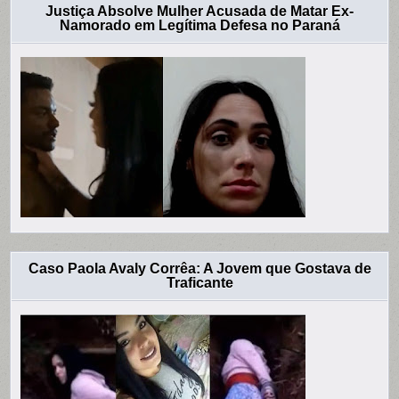
Justiça Absolve Mulher Acusada de Matar Ex-
Namorado em Legítima Defesa no Paraná
Caso Paola Avaly Corrêa: A Jovem que Gostava de
Traficante