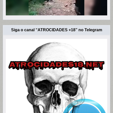
Siga o canal “ATROCIDADES +18” no Telegram