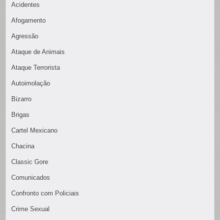
Acidentes
Afogamento
Agressão
Ataque de Animais
Ataque Terrorista
Autoimolação
Bizarro
Brigas
Cartel Mexicano
Chacina
Classic Gore
Comunicados
Confronto com Policiais
Crime Sexual