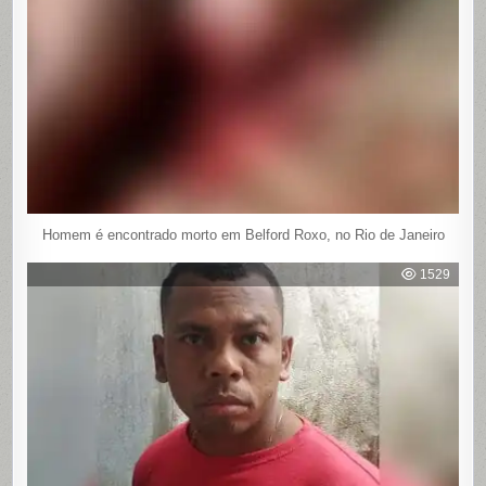
Homem é encontrado morto em Belford Roxo, no Rio de Janeiro
1529