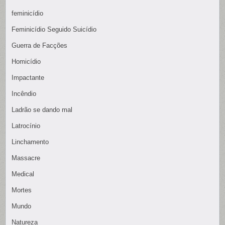
feminicídio
Feminicídio Seguido Suicídio
Guerra de Facções
Homicídio
Impactante
Incêndio
Ladrão se dando mal
Latrocínio
Linchamento
Massacre
Medical
Mortes
Mundo
Natureza