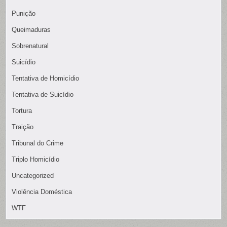
Punição
Queimaduras
Sobrenatural
Suicídio
Tentativa de Homicídio
Tentativa de Suicídio
Tortura
Traição
Tribunal do Crime
Triplo Homicídio
Uncategorized
Violência Doméstica
WTF