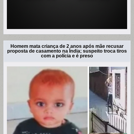
Homem mata criança de 2 anos após mãe recusar
proposta de casamento na Índia; suspeito troca tiros
com a polícia e é preso