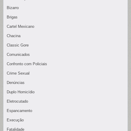
Bizarro
Brigas
Cartel Mexicano
Chacina
Classic Gore
Comunicados
Confronto com Policiais
Crime Sexual
Denúncias
Duplo Homicídio
Eletrocutado
Espancamento
Execução
Fatalidade