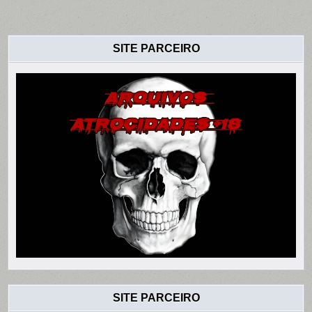
SITE PARCEIRO
SITE PARCEIRO