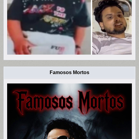
Famosos Mortos