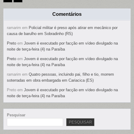
Comentários
ramarim
em
Policial militar é preso após atirar em mecânico por
causa de barulho em Sobradinho (RS)
Preto
em
Jovem é executado por facção em vídeo divulgado na
noite de terça-feira (4) na Paraíba
Preto
em
Jovem é executado por facção em vídeo divulgado na
noite de terça-feira (4) na Paraíba
ramarim
em
Quatro pessoas, incluindo pai, filho e tio, morrem
soterradas em obra embargada em Cariacica (ES)
Preto
em
Jovem é executado por facção em vídeo divulgado na
noite de terça-feira (4) na Paraíba
Pesquisar
PESQUISAR