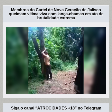
Membros do Cartel de Nova Geração de Jalisco
queimam vítima viva com lança-chamas em ato de
brutalidade extrema
Siga o canal “ATROCIDADES +18” no Telegram