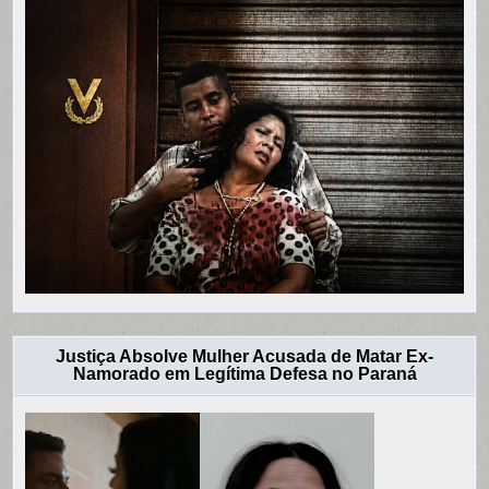
Justiça Absolve Mulher Acusada de Matar Ex-
Namorado em Legítima Defesa no Paraná