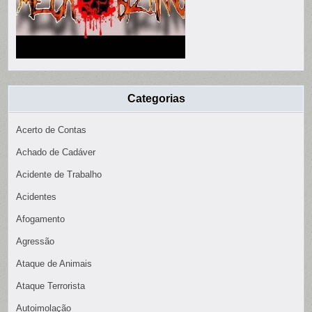
Categorias
Acerto de Contas
Achado de Cadáver
Acidente de Trabalho
Acidentes
Afogamento
Agressão
Ataque de Animais
Ataque Terrorista
Autoimolação