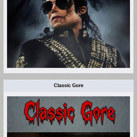
Classic Gore