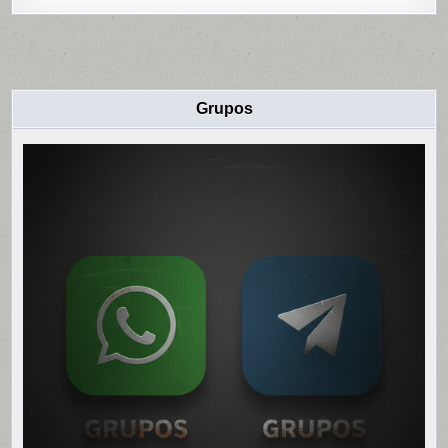
Grupos