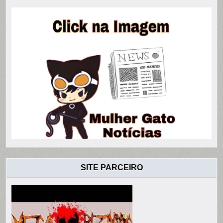
SITE PARCEIRO