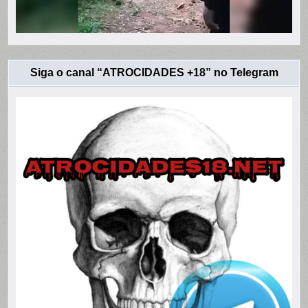
Siga o canal “ATROCIDADES +18” no Telegram