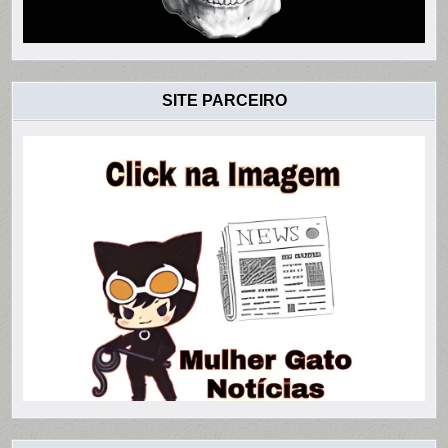
SITE PARCEIRO