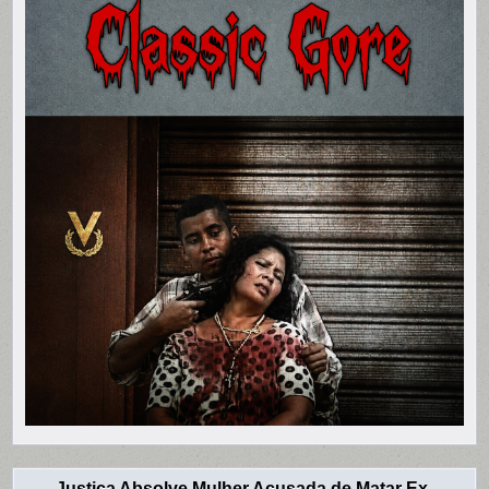
Justiça Absolve Mulher Acusada de Matar Ex-