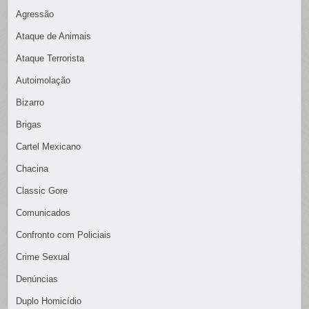
Agressão
Ataque de Animais
Ataque Terrorista
Autoimolação
Bizarro
Brigas
Cartel Mexicano
Chacina
Classic Gore
Comunicados
Confronto com Policiais
Crime Sexual
Denúncias
Duplo Homicídio