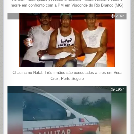
morre em confronto com a PM em Visconde do Rio Branco (MG)
2162
Chacina no Natal: Três irmãos são executados a tiros em Vera
Cruz, Porto Seguro
1957