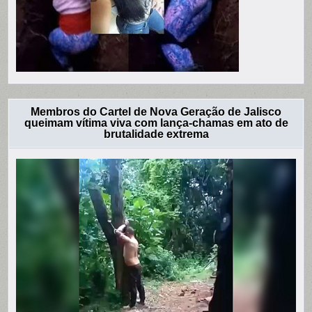
Membros do Cartel de Nova Geração de Jalisco
queimam vítima viva com lança-chamas em ato de
brutalidade extrema