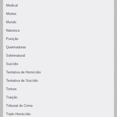
Medical
Mortes
Mundo
Natureza
Punição
Queimaduras
Sobrenatural
Suicídio
Tentativa de Homicídio
Tentativa de Suicídio
Tortura
Traição
Tribunal do Crime
Triplo Homicídio