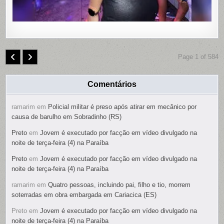
Page 1 of 584
Comentários
ramarim
em
Policial militar é preso após atirar em mecânico por
causa de barulho em Sobradinho (RS)
Preto
em
Jovem é executado por facção em vídeo divulgado na
noite de terça-feira (4) na Paraíba
Preto
em
Jovem é executado por facção em vídeo divulgado na
noite de terça-feira (4) na Paraíba
ramarim
em
Quatro pessoas, incluindo pai, filho e tio, morrem
soterradas em obra embargada em Cariacica (ES)
Preto
em
Jovem é executado por facção em vídeo divulgado na
noite de terça-feira (4) na Paraíba