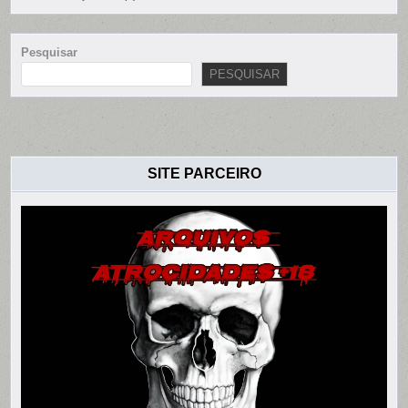
Pesquisar
PESQUISAR
SITE PARCEIRO