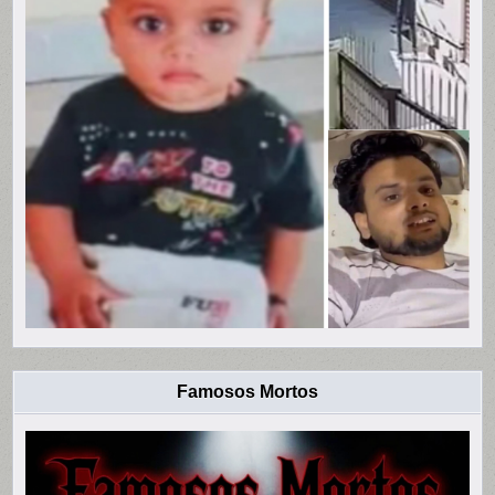
Famosos Mortos