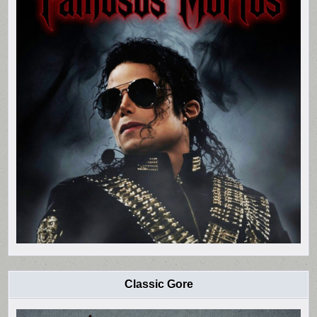
Classic Gore