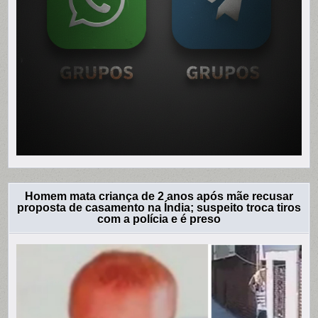
Homem mata criança de 2 anos após mãe recusar
proposta de casamento na Índia; suspeito troca tiros
com a polícia e é preso