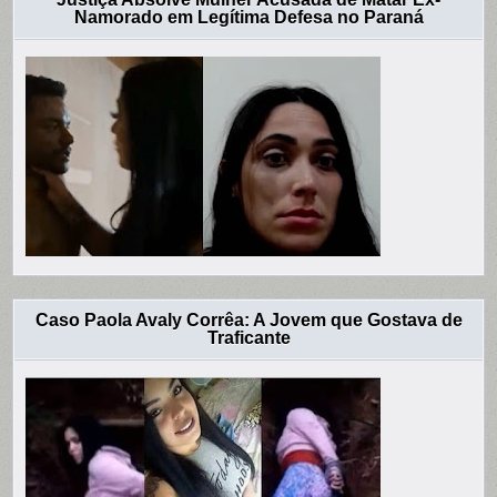
Namorado em Legítima Defesa no Paraná
Caso Paola Avaly Corrêa: A Jovem que Gostava de
Traficante