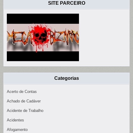
SITE PARCEIRO
Categorias
Acerto de Contas
Achado de Cadáver
Acidente de Trabalho
Acidentes
Afogamento