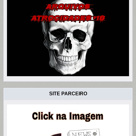
SITE PARCEIRO