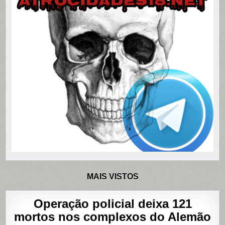
MAIS VISTOS
Operação policial deixa 121
mortos nos complexos do Alemão