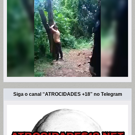
Siga o canal “ATROCIDADES +18” no Telegram