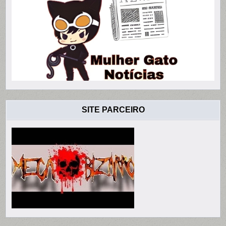
SITE PARCEIRO