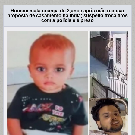
Homem mata criança de 2 anos após mãe recusar
proposta de casamento na Índia; suspeito troca tiros
com a polícia e é preso