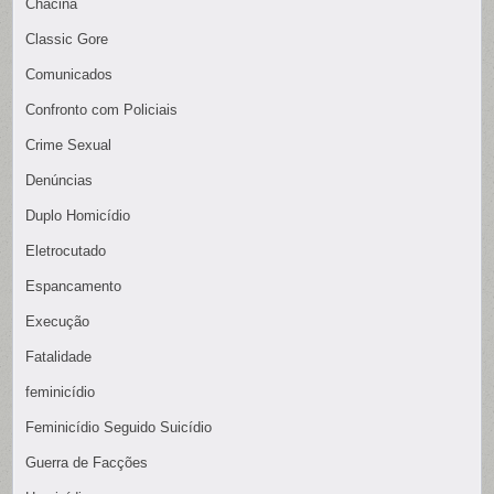
Chacina
Classic Gore
Comunicados
Confronto com Policiais
Crime Sexual
Denúncias
Duplo Homicídio
Eletrocutado
Espancamento
Execução
Fatalidade
feminicídio
Feminicídio Seguido Suicídio
Guerra de Facções