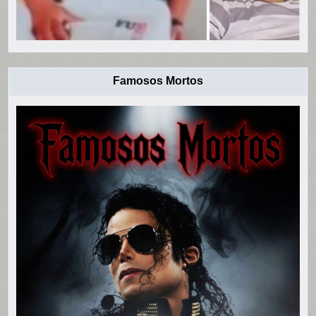
Famosos Mortos