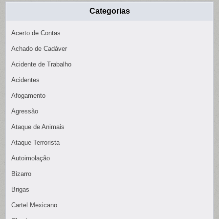
Categorias
Acerto de Contas
Achado de Cadáver
Acidente de Trabalho
Acidentes
Afogamento
Agressão
Ataque de Animais
Ataque Terrorista
Autoimolação
Bizarro
Brigas
Cartel Mexicano