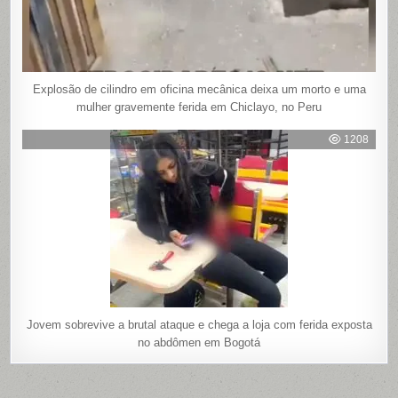
Explosão de cilindro em oficina mecânica deixa um morto e uma
mulher gravemente ferida em Chiclayo, no Peru
1208
Jovem sobrevive a brutal ataque e chega a loja com ferida exposta
no abdômen em Bogotá