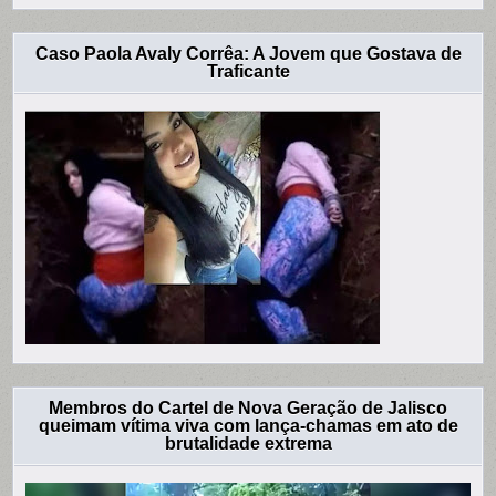
Caso Paola Avaly Corrêa: A Jovem que Gostava de
Traficante
Membros do Cartel de Nova Geração de Jalisco
queimam vítima viva com lança-chamas em ato de
brutalidade extrema