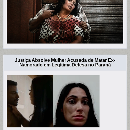
Justiça Absolve Mulher Acusada de Matar Ex-
Namorado em Legítima Defesa no Paraná