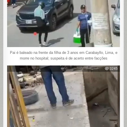
Pai é baleado na frente da filha de 3 anos em Carabayllo, Lima, e
morre no hospital; suspeita é de acerto entre facções
3245