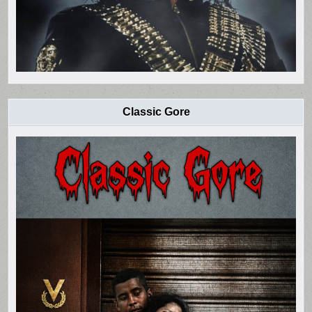
Classic Gore