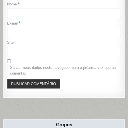
*
Nome
*
E-mail
Site
Salvar meus dados neste navegador para a próxima vez que eu
comentar.
Grupos