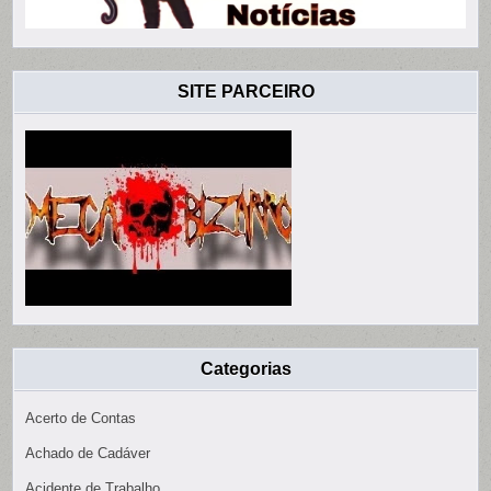
SITE PARCEIRO
Categorias
Acerto de Contas
Achado de Cadáver
Acidente de Trabalho