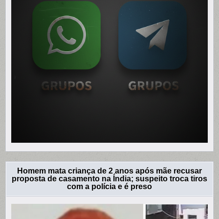
Homem mata criança de 2 anos após mãe recusar
proposta de casamento na Índia; suspeito troca tiros
com a polícia e é preso