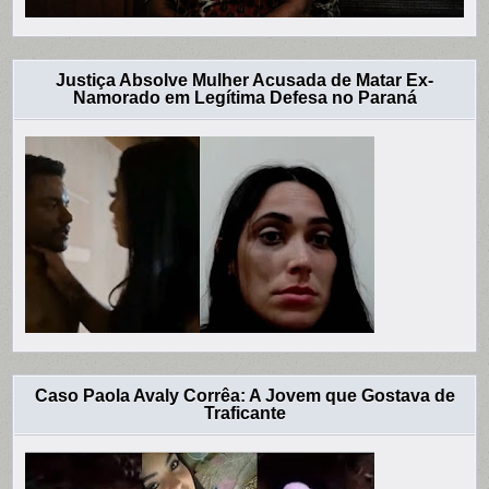
Justiça Absolve Mulher Acusada de Matar Ex-
Namorado em Legítima Defesa no Paraná
Caso Paola Avaly Corrêa: A Jovem que Gostava de
Traficante