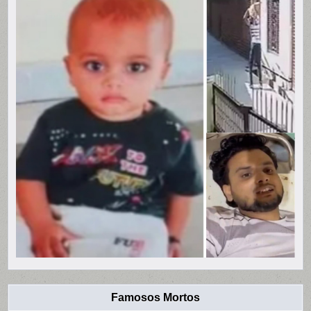
Famosos Mortos