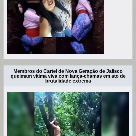
Membros do Cartel de Nova Geração de Jalisco
queimam vítima viva com lança-chamas em ato de
brutalidade extrema