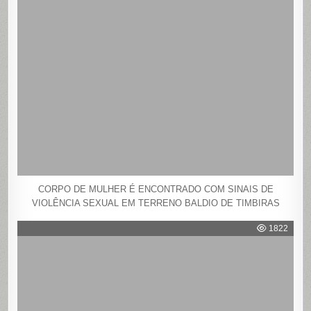
CORPO DE MULHER É ENCONTRADO COM SINAIS DE
VIOLÊNCIA SEXUAL EM TERRENO BALDIO DE TIMBIRAS
1822