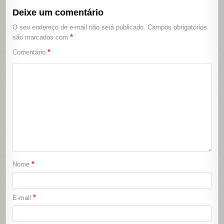
Deixe um comentário
O seu endereço de e-mail não será publicado.
Campos obrigatórios
*
são marcados com
*
Comentário
*
Nome
*
E-mail