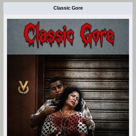
Classic Gore