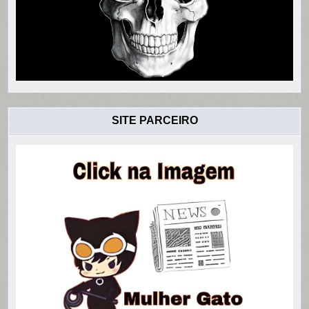
SITE PARCEIRO