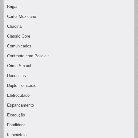
Brigas
Cartel Mexicano
Chacina
Classic Gore
Comunicados
Confronto com Policiais
Crime Sexual
Denúncias
Duplo Homicídio
Eletrocutado
Espancamento
Execução
Fatalidade
feminicídio