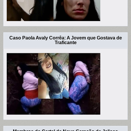
Caso Paola Avaly Corrêa: A Jovem que Gostava de
Traficante