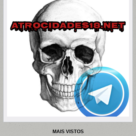
MAIS VISTOS