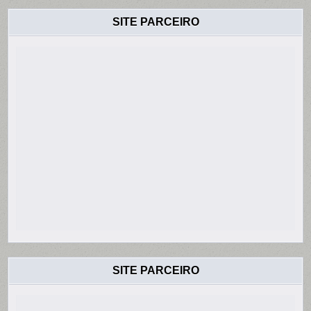
SITE PARCEIRO
SITE PARCEIRO