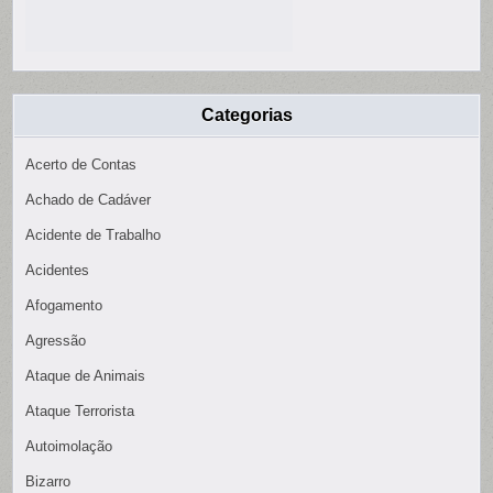
Categorias
Acerto de Contas
Achado de Cadáver
Acidente de Trabalho
Acidentes
Afogamento
Agressão
Ataque de Animais
Ataque Terrorista
Autoimolação
Bizarro