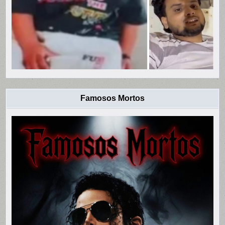
Famosos Mortos