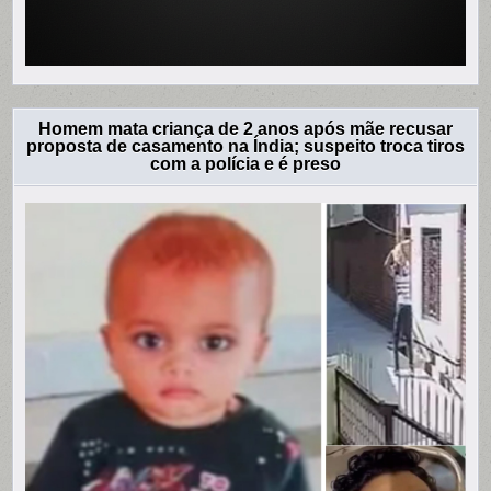
Homem mata criança de 2 anos após mãe recusar
proposta de casamento na Índia; suspeito troca tiros
com a polícia e é preso