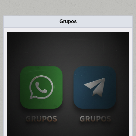
Grupos