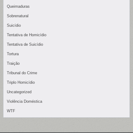
Queimaduras
Sobrenatural
Suicídio
Tentativa de Homicídio
Tentativa de Suicídio
Tortura
Traição
Tribunal do Crime
Triplo Homicídio
Uncategorized
Violência Doméstica
WTF