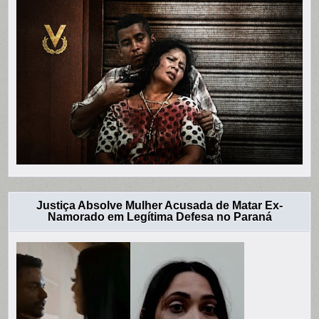
Justiça Absolve Mulher Acusada de Matar Ex-
Namorado em Legítima Defesa no Paraná