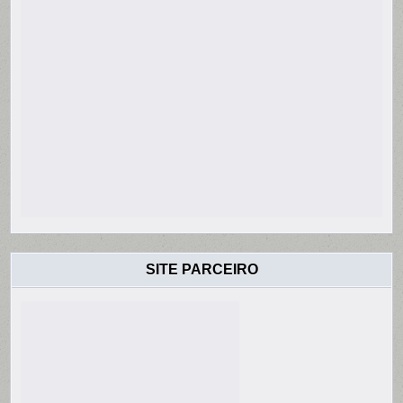
SITE PARCEIRO