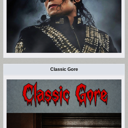
Classic Gore