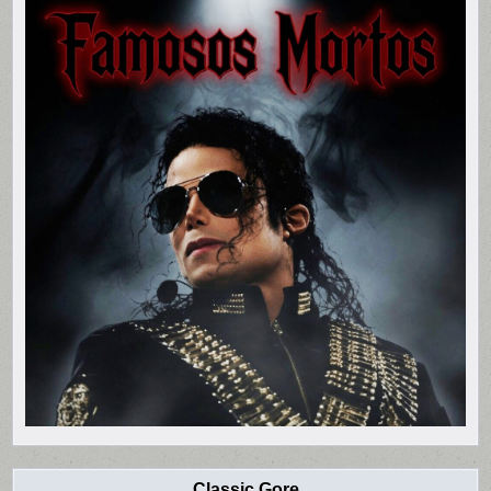
Classic Gore