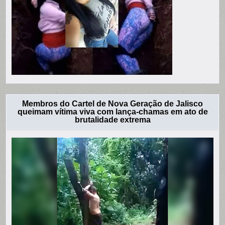
Membros do Cartel de Nova Geração de Jalisco
queimam vítima viva com lança-chamas em ato de
brutalidade extrema