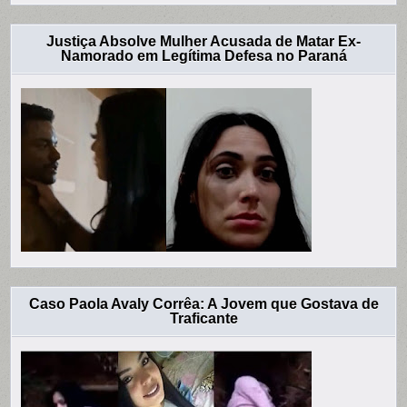
Justiça Absolve Mulher Acusada de Matar Ex-
Namorado em Legítima Defesa no Paraná
Caso Paola Avaly Corrêa: A Jovem que Gostava de
Traficante