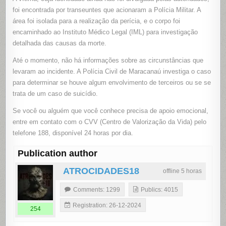
foi encontrada por transeuntes que acionaram a Polícia Militar. A
área foi isolada para a realização da perícia, e o corpo foi
encaminhado ao Instituto Médico Legal (IML) para investigação
detalhada das causas da morte.
Até o momento, não há informações sobre as circunstâncias que
levaram ao incidente. A Polícia Civil de Maracanaú investiga o caso
para determinar se houve algum envolvimento de terceiros ou se se
trata de um caso de suicídio.
Se você ou alguém que você conhece precisa de apoio emocional,
entre em contato com o CVV (Centro de Valorização da Vida) pelo
telefone 188, disponível 24 horas por dia.
Publication author
ATROCIDADES18
offline 5 horas
Comments: 1299
Publics: 4015
Registration: 26-12-2024
254