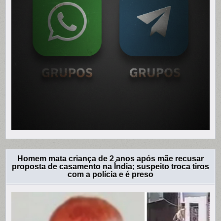
Homem mata criança de 2 anos após mãe recusar
proposta de casamento na Índia; suspeito troca tiros
com a polícia e é preso