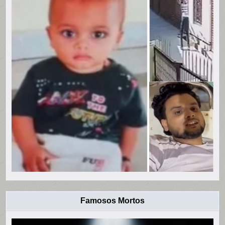
Famosos Mortos