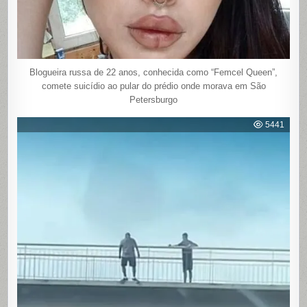
Blogueira russa de 22 anos, conhecida como “Femcel Queen”,
comete suicídio ao pular do prédio onde morava em São
Petersburgo
5441