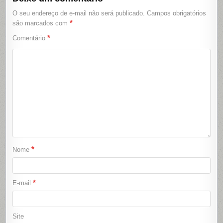
O seu endereço de e-mail não será publicado.
Campos obrigatórios
*
são marcados com
*
Comentário
*
Nome
*
E-mail
Site