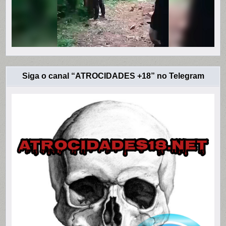
Siga o canal “ATROCIDADES +18” no Telegram