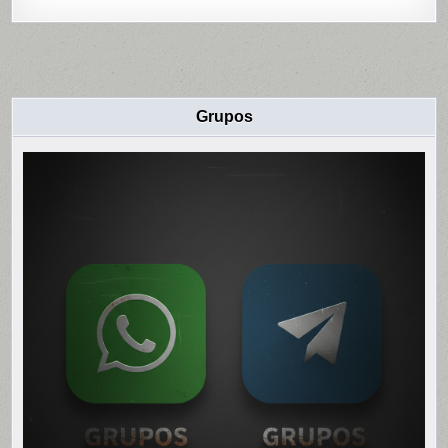
Grupos