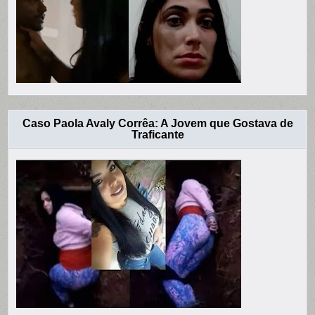
Caso Paola Avaly Corrêa: A Jovem que Gostava de
Traficante