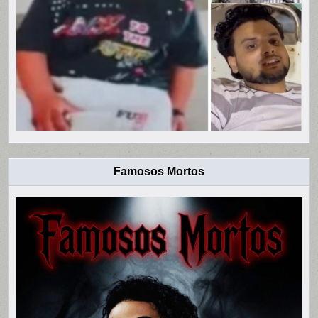
Famosos Mortos