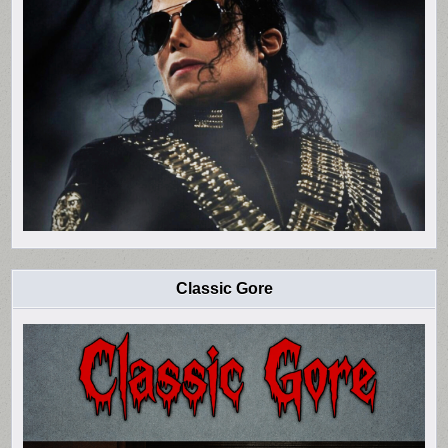
Classic Gore