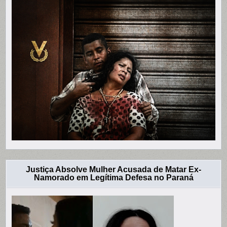
Justiça Absolve Mulher Acusada de Matar Ex-
Namorado em Legítima Defesa no Paraná