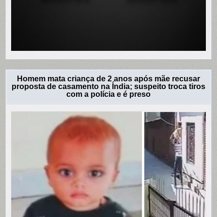
Homem mata criança de 2 anos após mãe recusar
proposta de casamento na Índia; suspeito troca tiros
com a polícia e é preso