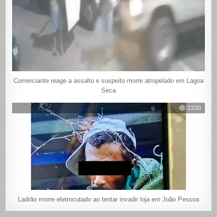
Comerciante reage a assalto e suspeito morre atropelado em Lagoa
Seca
2200
Ladrão morre eletrocutado ao tentar invadir loja em João Pessoa