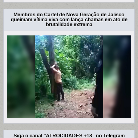
Membros do Cartel de Nova Geração de Jalisco
queimam vítima viva com lança-chamas em ato de
brutalidade extrema
Siga o canal “ATROCIDADES +18” no Telegram