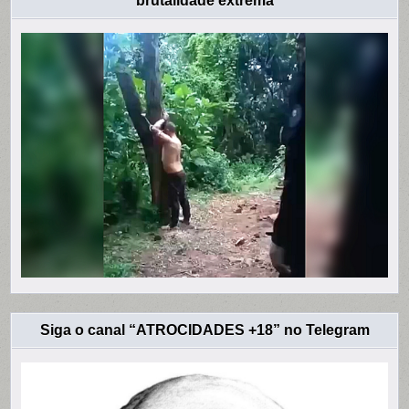
brutalidade extrema
Siga o canal “ATROCIDADES +18” no Telegram