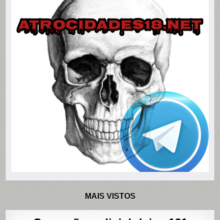
MAIS VISTOS