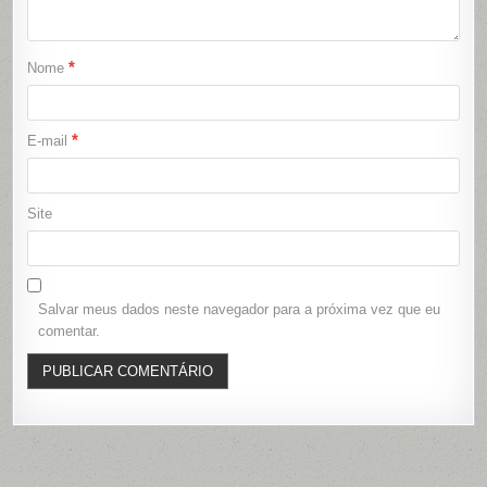
*
Nome
*
E-mail
Site
Salvar meus dados neste navegador para a próxima vez que eu
comentar.