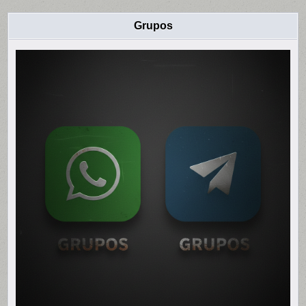
Grupos