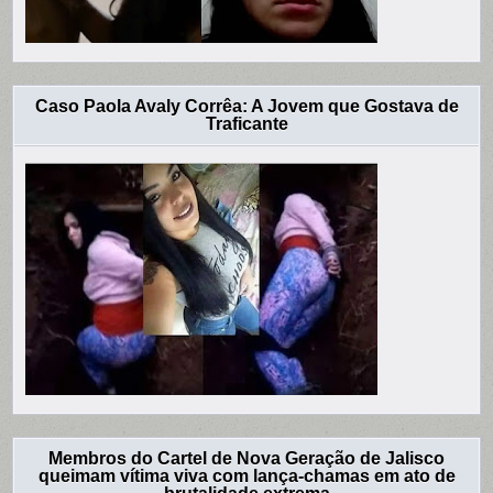
Caso Paola Avaly Corrêa: A Jovem que Gostava de
Traficante
Membros do Cartel de Nova Geração de Jalisco
queimam vítima viva com lança-chamas em ato de