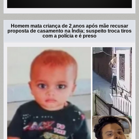
Homem mata criança de 2 anos após mãe recusar
proposta de casamento na Índia; suspeito troca tiros
com a polícia e é preso