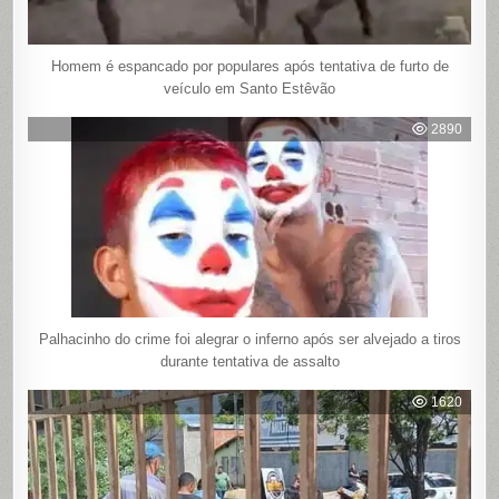
Homem é espancado por populares após tentativa de furto de
veículo em Santo Estêvão
2890
Palhacinho do crime foi alegrar o inferno após ser alvejado a tiros
durante tentativa de assalto
1620