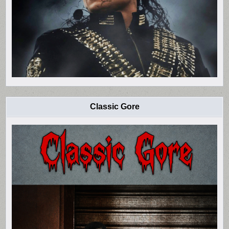
Classic Gore