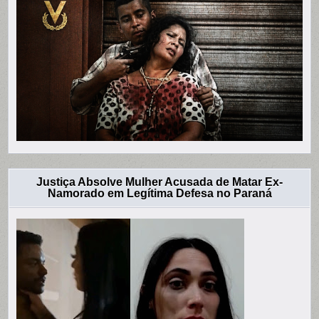
Justiça Absolve Mulher Acusada de Matar Ex-
Namorado em Legítima Defesa no Paraná