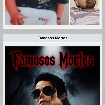
Famosos Mortos