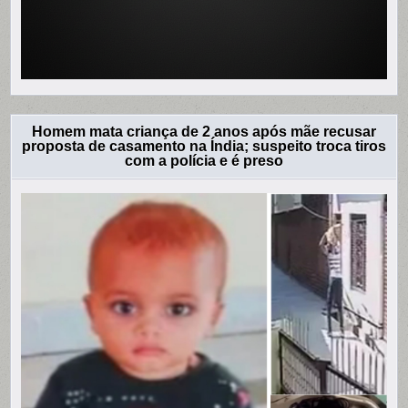
Homem mata criança de 2 anos após mãe recusar
proposta de casamento na Índia; suspeito troca tiros
com a polícia e é preso