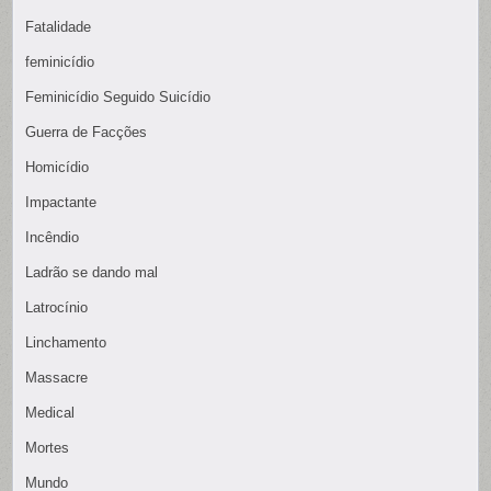
Fatalidade
feminicídio
Feminicídio Seguido Suicídio
Guerra de Facções
Homicídio
Impactante
Incêndio
Ladrão se dando mal
Latrocínio
Linchamento
Massacre
Medical
Mortes
Mundo