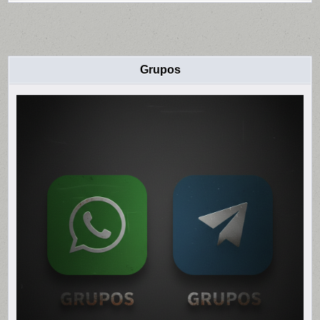
Grupos