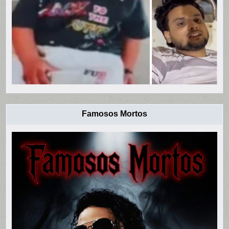
Famosos Mortos