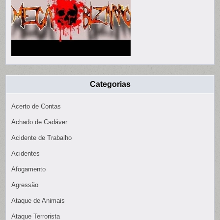
Categorias
Acerto de Contas
Achado de Cadáver
Acidente de Trabalho
Acidentes
Afogamento
Agressão
Ataque de Animais
Ataque Terrorista