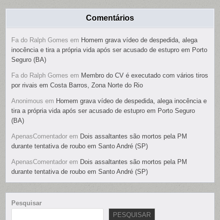
Comentários
Fa do Ralph Gomes
em
Homem grava vídeo de despedida, alega
inocência e tira a própria vida após ser acusado de estupro em Porto
Seguro (BA)
Fa do Ralph Gomes
em
Membro do CV é executado com vários tiros
por rivais em Costa Barros, Zona Norte do Rio
Anonimous
em
Homem grava vídeo de despedida, alega inocência e
tira a própria vida após ser acusado de estupro em Porto Seguro
(BA)
ApenasComentador
em
Dois assaltantes são mortos pela PM
durante tentativa de roubo em Santo André (SP)
ApenasComentador
em
Dois assaltantes são mortos pela PM
durante tentativa de roubo em Santo André (SP)
Pesquisar
PESQUISAR