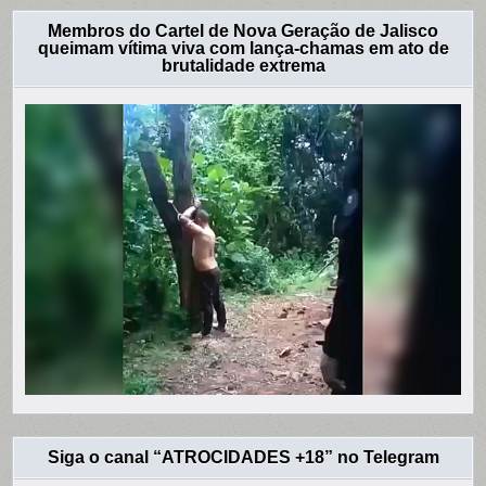
Membros do Cartel de Nova Geração de Jalisco
queimam vítima viva com lança-chamas em ato de
brutalidade extrema
Siga o canal “ATROCIDADES +18” no Telegram