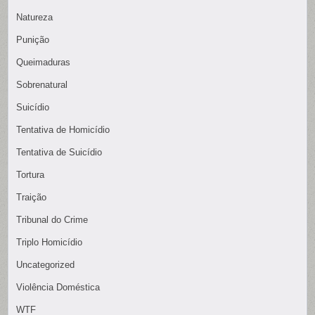
Natureza
Punição
Queimaduras
Sobrenatural
Suicídio
Tentativa de Homicídio
Tentativa de Suicídio
Tortura
Traição
Tribunal do Crime
Triplo Homicídio
Uncategorized
Violência Doméstica
WTF