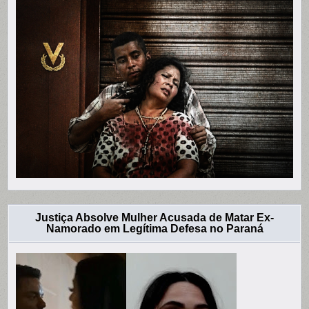
Justiça Absolve Mulher Acusada de Matar Ex-
Namorado em Legítima Defesa no Paraná