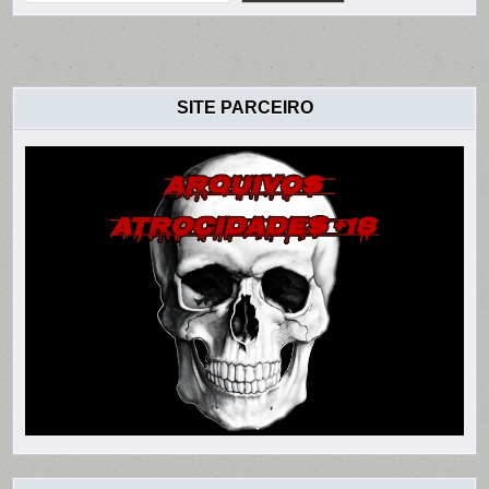
SITE PARCEIRO