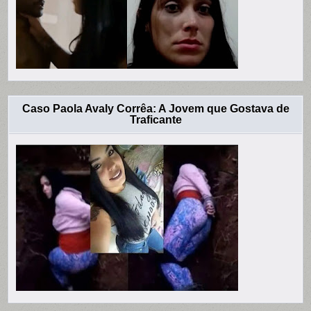
Caso Paola Avaly Corrêa: A Jovem que Gostava de
Traficante