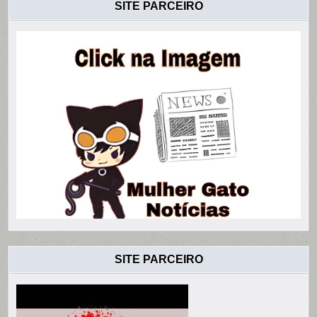
SITE PARCEIRO
SITE PARCEIRO