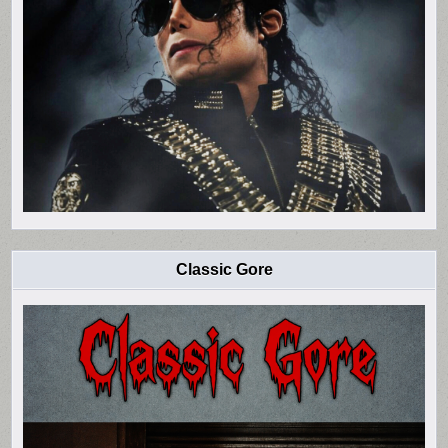
Classic Gore