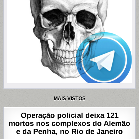
MAIS VISTOS
Operação policial deixa 121
mortos nos complexos do Alemão
e da Penha, no Rio de Janeiro