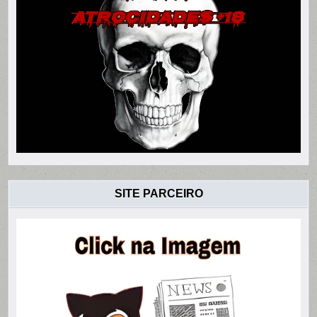
SITE PARCEIRO