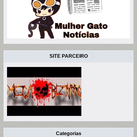
SITE PARCEIRO
Categorias