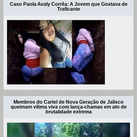
Caso Paola Avaly Corrêa: A Jovem que Gostava de
Traficante
Membros do Cartel de Nova Geração de Jalisco
queimam vítima viva com lança-chamas em ato de
brutalidade extrema