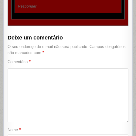
Responder
Deixe um comentário
O seu endereço de e-mail não será publicado.
Campos obrigatórios
*
são marcados com
*
Comentário
*
Nome