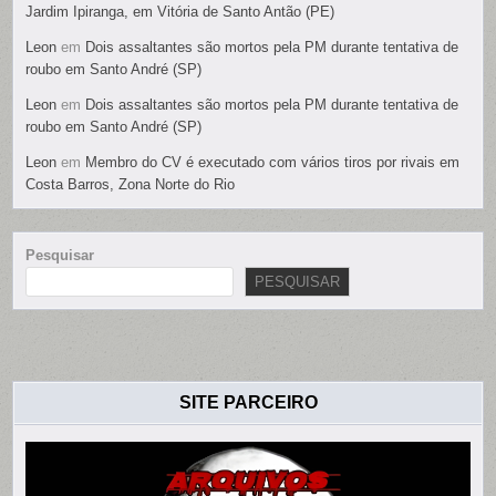
Jardim Ipiranga, em Vitória de Santo Antão (PE)
Leon
em
Dois assaltantes são mortos pela PM durante tentativa de
roubo em Santo André (SP)
Leon
em
Dois assaltantes são mortos pela PM durante tentativa de
roubo em Santo André (SP)
Leon
em
Membro do CV é executado com vários tiros por rivais em
Costa Barros, Zona Norte do Rio
Pesquisar
PESQUISAR
SITE PARCEIRO