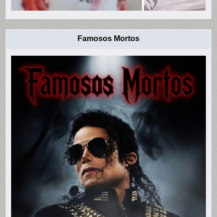
Famosos Mortos