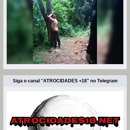
Siga o canal “ATROCIDADES +18” no Telegram