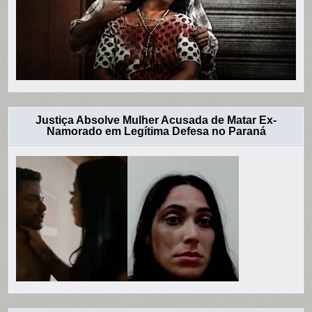
Justiça Absolve Mulher Acusada de Matar Ex-
Namorado em Legítima Defesa no Paraná