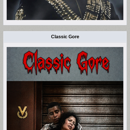
Classic Gore