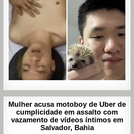
Mulher acusa motoboy de Uber de
cumplicidade em assalto com
vazamento de vídeos íntimos em
Salvador, Bahia