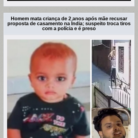
Homem mata criança de 2 anos após mãe recusar
proposta de casamento na Índia; suspeito troca tiros
com a polícia e é preso