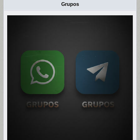
Grupos