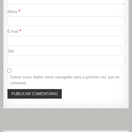
*
Nome
*
E-mail
Site
Salvar meus dados neste navegador para a próxima vez que eu
comentar.