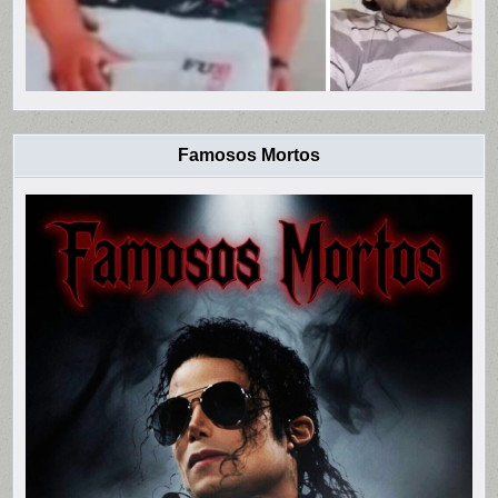
Famosos Mortos