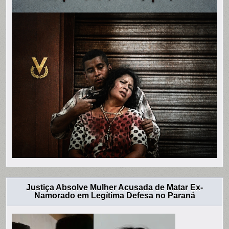
Justiça Absolve Mulher Acusada de Matar Ex-
Namorado em Legítima Defesa no Paraná