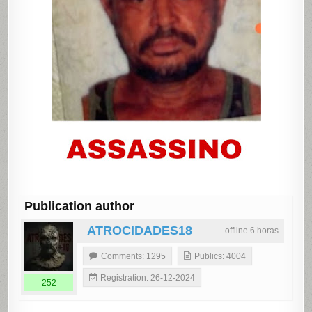
Publication author
ATROCIDADES18
offline 6 horas
Comments: 1295
Publics: 4004
Registration: 26-12-2024
252