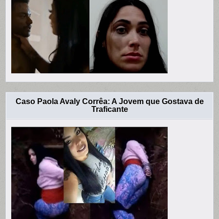
Caso Paola Avaly Corrêa: A Jovem que Gostava de
Traficante