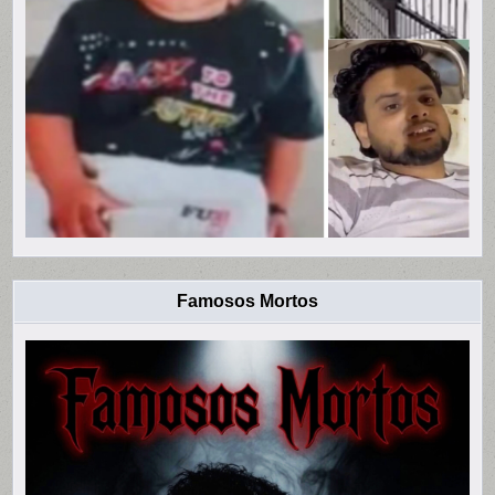
Famosos Mortos