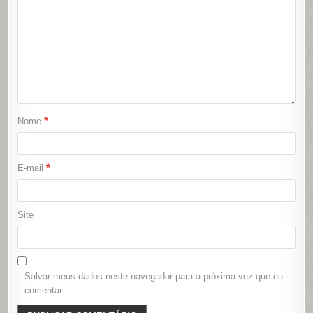
*
Nome
*
E-mail
Site
Salvar meus dados neste navegador para a próxima vez que eu
comentar.