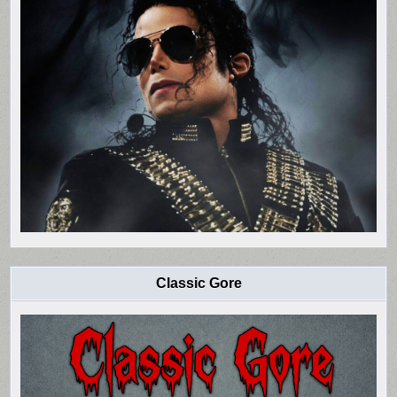
Classic Gore