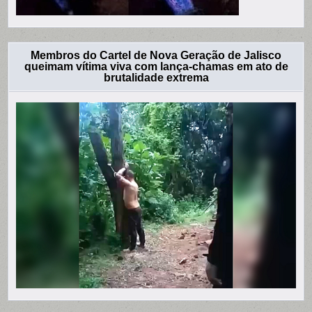
Membros do Cartel de Nova Geração de Jalisco
queimam vítima viva com lança-chamas em ato de
brutalidade extrema