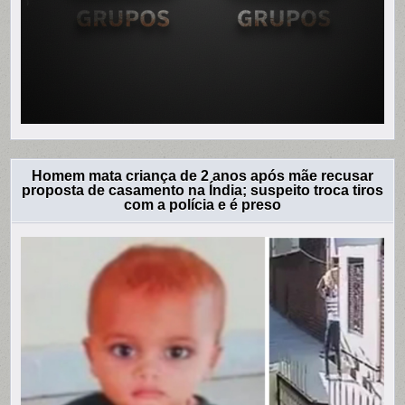
Homem mata criança de 2 anos após mãe recusar
proposta de casamento na Índia; suspeito troca tiros
com a polícia e é preso