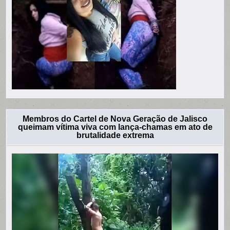
Membros do Cartel de Nova Geração de Jalisco
queimam vítima viva com lança-chamas em ato de
brutalidade extrema