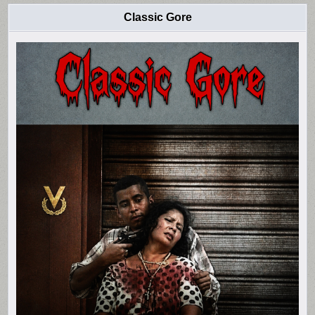
Classic Gore