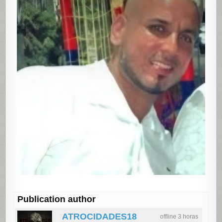
Publication author
ATROCIDADES18
offline 3 horas