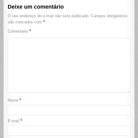
Deixe um comentário
O seu endereço de e-mail não será publicado.
Campos obrigatórios
*
são marcados com
*
Comentário
*
Nome
*
E-mail