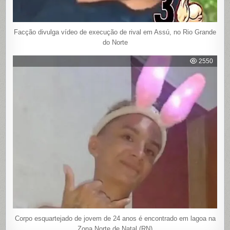
Facção divulga vídeo de execução de rival em Assú, no Rio Grande
do Norte
2550
Corpo esquartejado de jovem de 24 anos é encontrado em lagoa na
Zona Norte de Natal (RN)