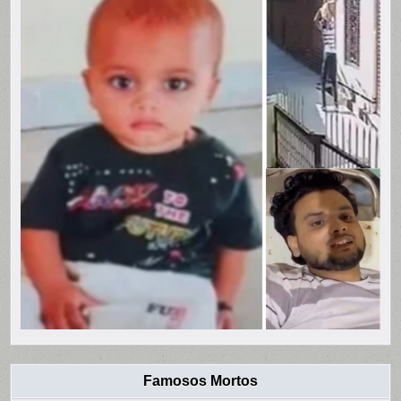
Famosos Mortos