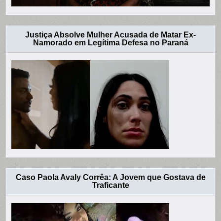
Justiça Absolve Mulher Acusada de Matar Ex-
Namorado em Legítima Defesa no Paraná
Caso Paola Avaly Corrêa: A Jovem que Gostava de
Traficante