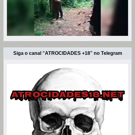
Siga o canal “ATROCIDADES +18” no Telegram