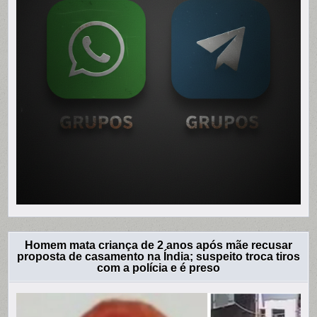
Homem mata criança de 2 anos após mãe recusar
proposta de casamento na Índia; suspeito troca tiros
com a polícia e é preso