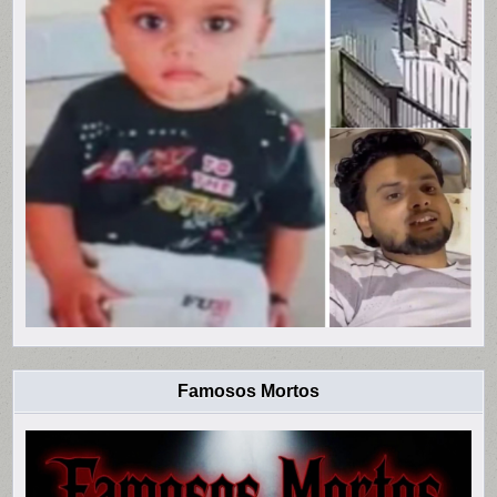
Famosos Mortos