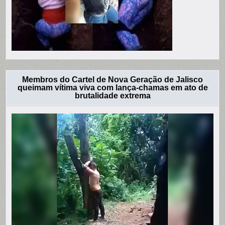
Membros do Cartel de Nova Geração de Jalisco
queimam vítima viva com lança-chamas em ato de
brutalidade extrema