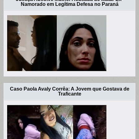
Namorado em Legítima Defesa no Paraná
Caso Paola Avaly Corrêa: A Jovem que Gostava de
Traficante