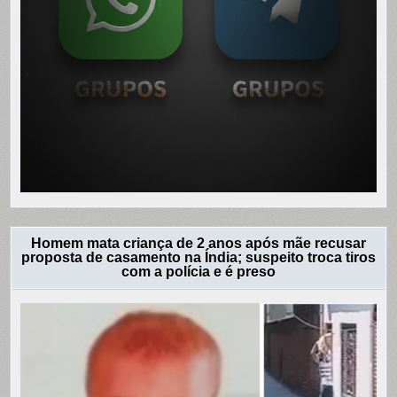
Homem mata criança de 2 anos após mãe recusar
proposta de casamento na Índia; suspeito troca tiros
com a polícia e é preso