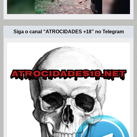
Siga o canal “ATROCIDADES +18” no Telegram