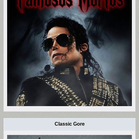
Classic Gore