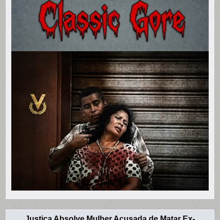
Justiça Absolve Mulher Acusada de Matar Ex-