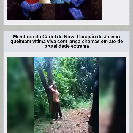
Membros do Cartel de Nova Geração de Jalisco
queimam vítima viva com lança-chamas em ato de
brutalidade extrema