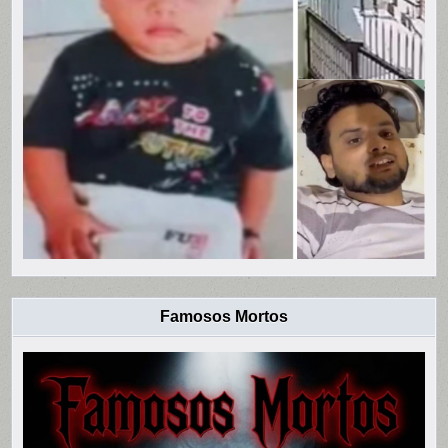
Famosos Mortos