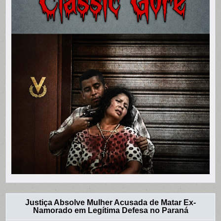
Justiça Absolve Mulher Acusada de Matar Ex-
Namorado em Legítima Defesa no Paraná