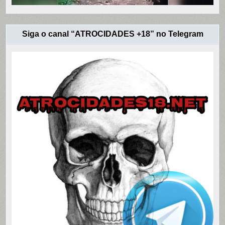
Siga o canal “ATROCIDADES +18” no Telegram