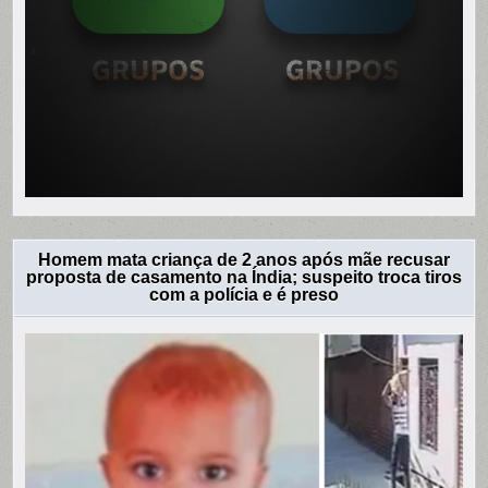
Homem mata criança de 2 anos após mãe recusar
proposta de casamento na Índia; suspeito troca tiros
com a polícia e é preso