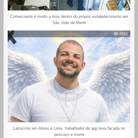
Comerciante é morto a tiros dentro do próprio estabelecimento em
São João de Meriti
2956
Latrocínio em Abreu e Lima: trabalhador de app leva facada no
pescoço e morre