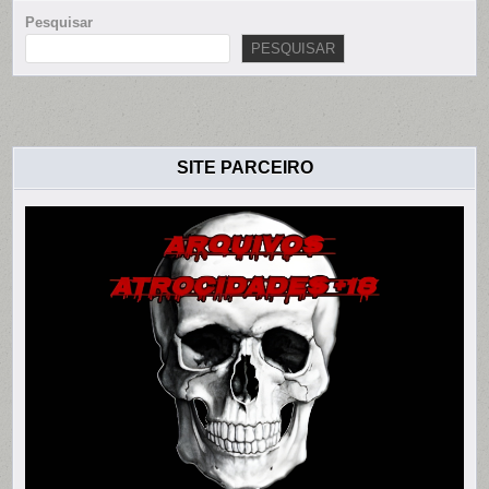
Pesquisar
PESQUISAR
SITE PARCEIRO