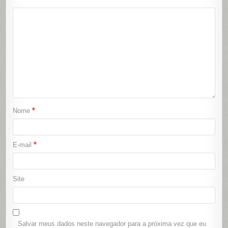
*
Nome
*
E-mail
Site
Salvar meus dados neste navegador para a próxima vez que eu