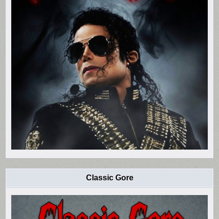
Classic Gore