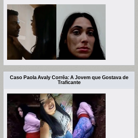
Caso Paola Avaly Corrêa: A Jovem que Gostava de
Traficante