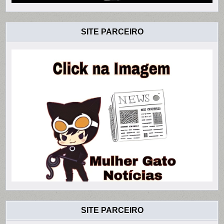
SITE PARCEIRO
SITE PARCEIRO