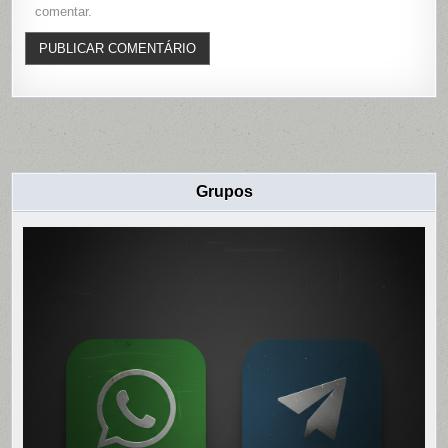
comentar.
Grupos