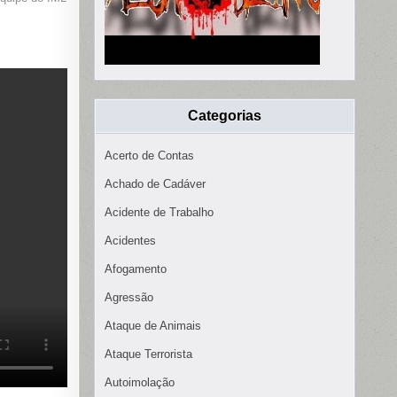
Categorias
Acerto de Contas
Achado de Cadáver
Acidente de Trabalho
Acidentes
Afogamento
Agressão
Ataque de Animais
Ataque Terrorista
Autoimolação