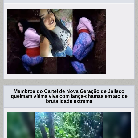
Membros do Cartel de Nova Geração de Jalisco
queimam vítima viva com lança-chamas em ato de
brutalidade extrema