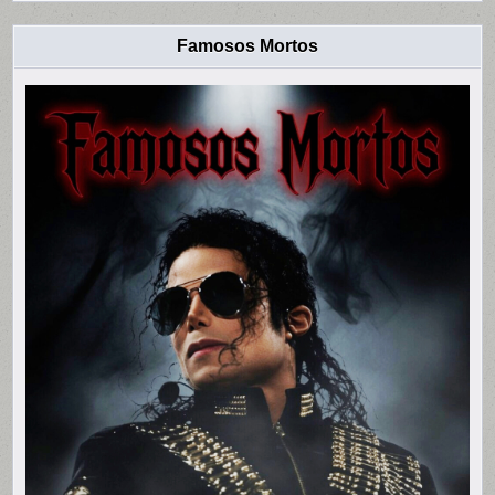
Famosos Mortos