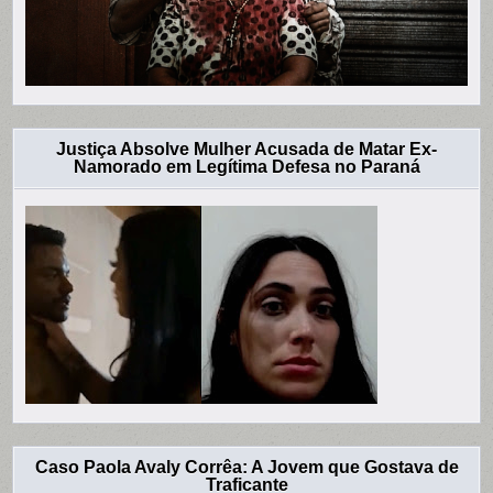
Justiça Absolve Mulher Acusada de Matar Ex-
Namorado em Legítima Defesa no Paraná
Caso Paola Avaly Corrêa: A Jovem que Gostava de
Traficante