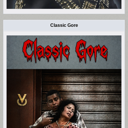
Classic Gore