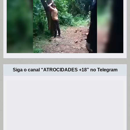
Siga o canal “ATROCIDADES +18” no Telegram