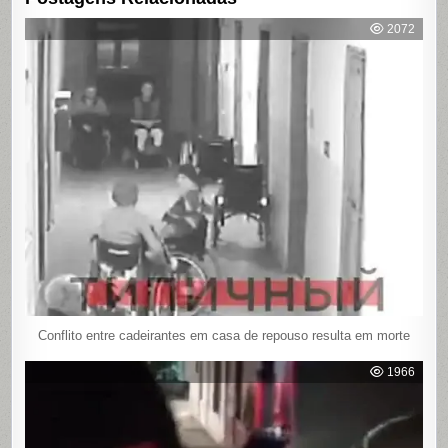
2072
Conflito entre cadeirantes em casa de repouso resulta em morte
1966