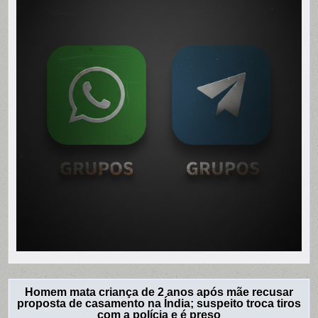
Homem mata criança de 2 anos após mãe recusar
proposta de casamento na Índia; suspeito troca tiros
com a polícia e é preso