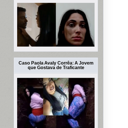
Caso Paola Avaly Corrêa: A Jovem
que Gostava de Traficante