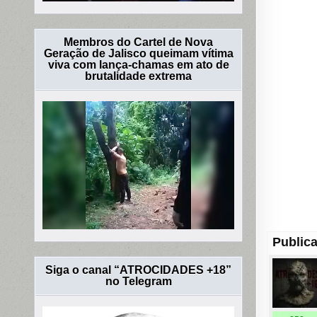
Membros do Cartel de Nova
Geração de Jalisco queimam vítima
viva com lança-chamas em ato de
brutalidade extrema
Publica
Siga o canal “ATROCIDADES +18”
no Telegram