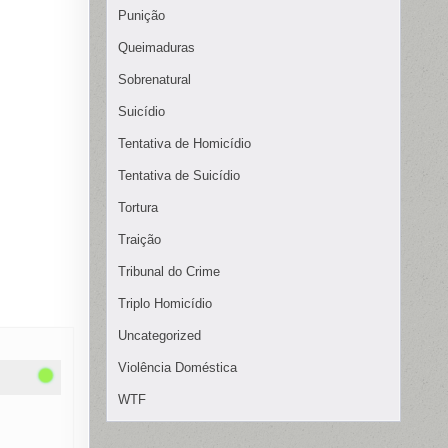
Punição
Queimaduras
Sobrenatural
Suicídio
Tentativa de Homicídio
Tentativa de Suicídio
Tortura
Traição
Tribunal do Crime
Triplo Homicídio
Uncategorized
Violência Doméstica
WTF