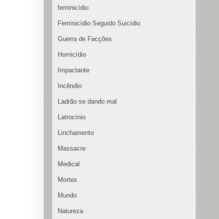
feminicídio
Feminicídio Seguido Suicídio
Guerra de Facções
Homicídio
Impactante
Incêndio
Ladrão se dando mal
Latrocínio
Linchamento
Massacre
Medical
Mortes
Mundo
Natureza