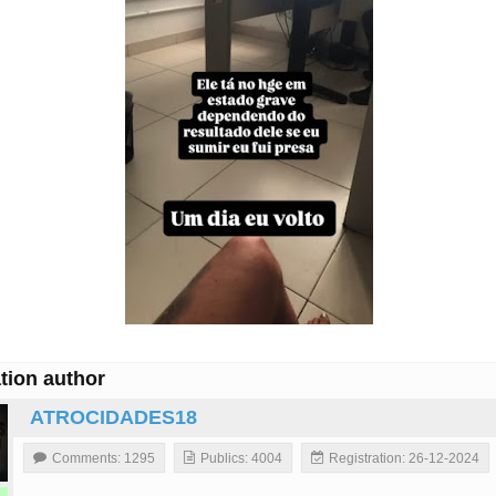
tion author
ATROCIDADES18
Comments: 1295
Publics: 4004
Registration: 26-12-2024