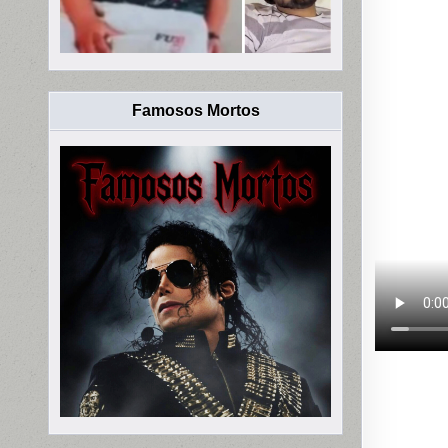
Famosos Mortos