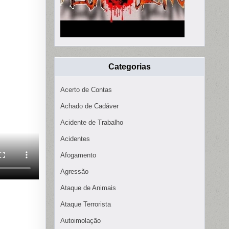
Categorias
Acerto de Contas
Achado de Cadáver
Acidente de Trabalho
Acidentes
Afogamento
Agressão
Ataque de Animais
Ataque Terrorista
Autoimolação