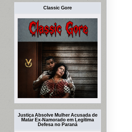
Classic Gore
Justiça Absolve Mulher Acusada de
Matar Ex-Namorado em Legítima
Defesa no Paraná