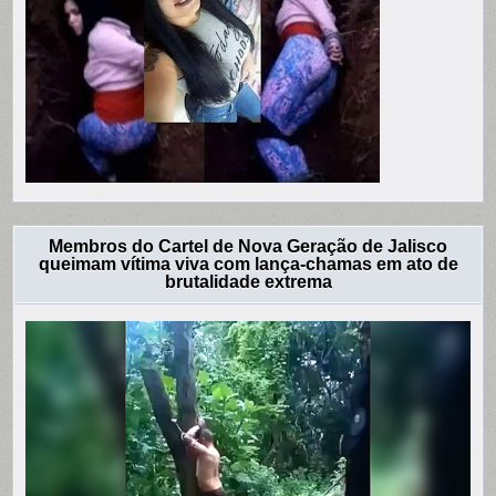
Membros do Cartel de Nova Geração de Jalisco
queimam vítima viva com lança-chamas em ato de
brutalidade extrema