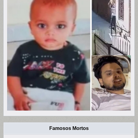
Famosos Mortos