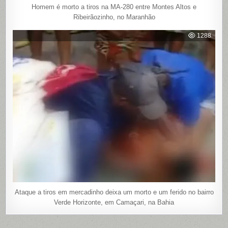
Homem é morto a tiros na MA-280 entre Montes Altos e
Ribeirãozinho, no Maranhão
1288
Ataque a tiros em mercadinho deixa um morto e um ferido no bairro
Verde Horizonte, em Camaçari, na Bahia