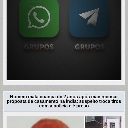
Homem mata criança de 2 anos após mãe recusar
proposta de casamento na Índia; suspeito troca tiros
com a polícia e é preso