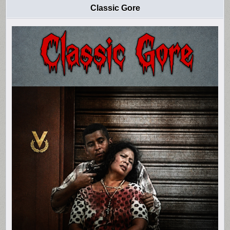
Classic Gore