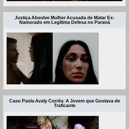
Justiça Absolve Mulher Acusada de Matar Ex-
Namorado em Legítima Defesa no Paraná
Caso Paola Avaly Corrêa: A Jovem que Gostava de
Traficante