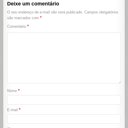
Deixe um comentário
O seu endereço de e-mail não será publicado.
Campos obrigatórios
*
são marcados com
*
Comentário
*
Nome
*
E-mail