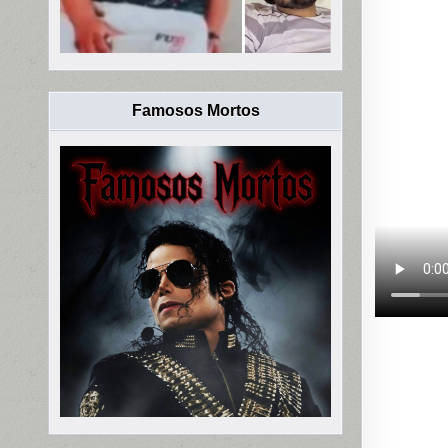
Famosos Mortos