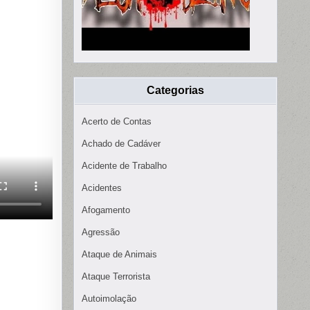
Categorias
Acerto de Contas
Achado de Cadáver
Acidente de Trabalho
Acidentes
Afogamento
Agressão
Ataque de Animais
Ataque Terrorista
Autoimolação