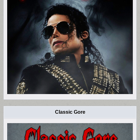
Classic Gore