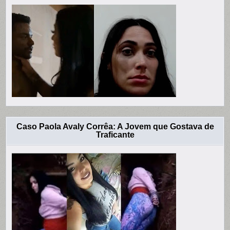
Caso Paola Avaly Corrêa: A Jovem que Gostava de
Traficante