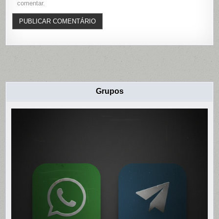
comentar.
Grupos