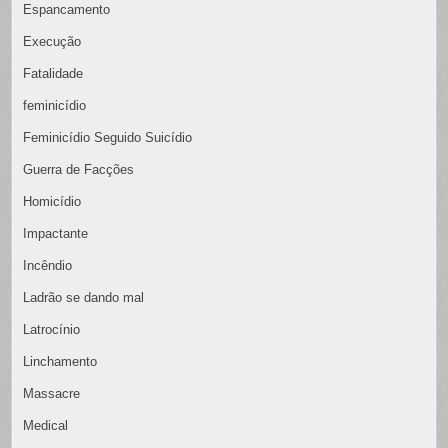
Espancamento
Execução
Fatalidade
feminicídio
Feminicídio Seguido Suicídio
Guerra de Facções
Homicídio
Impactante
Incêndio
Ladrão se dando mal
Latrocínio
Linchamento
Massacre
Medical