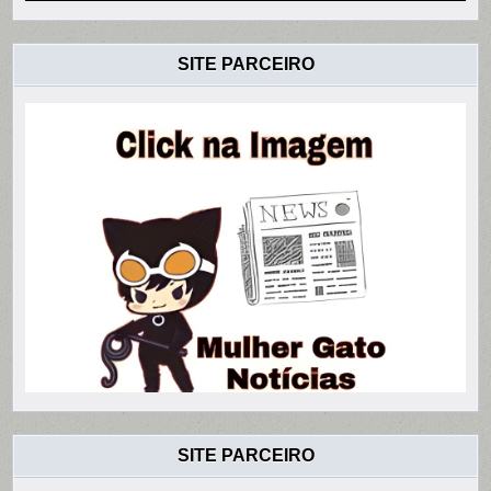
SITE PARCEIRO
SITE PARCEIRO