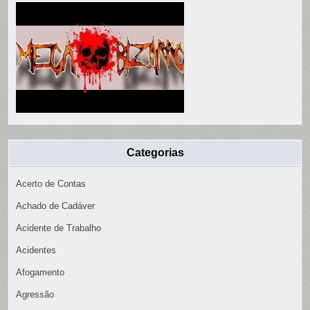
Categorias
Acerto de Contas
Achado de Cadáver
Acidente de Trabalho
Acidentes
Afogamento
Agressão