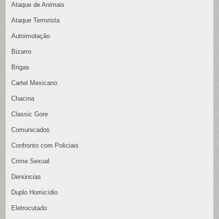
Ataque de Animais
Ataque Terrorista
Autoimolação
Bizarro
Brigas
Cartel Mexicano
Chacina
Classic Gore
Comunicados
Confronto com Policiais
Crime Sexual
Denúncias
Duplo Homicídio
Eletrocutado