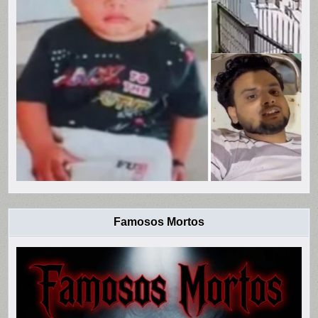
Famosos Mortos