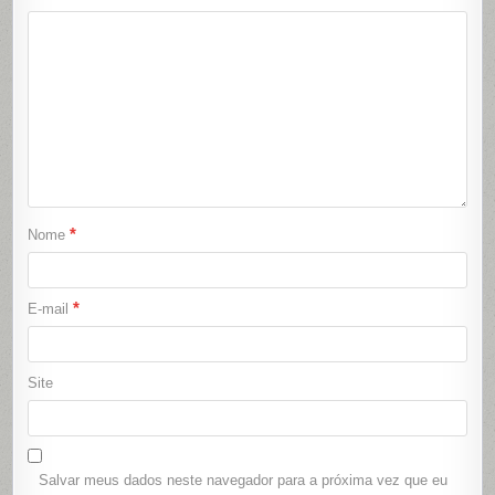
*
Nome
*
E-mail
Site
Salvar meus dados neste navegador para a próxima vez que eu