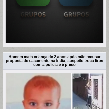
Homem mata criança de 2 anos após mãe recusar
proposta de casamento na Índia; suspeito troca tiros
com a polícia e é preso