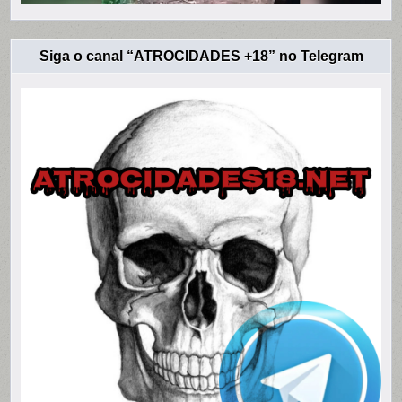
Siga o canal “ATROCIDADES +18” no Telegram