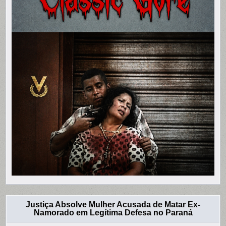
Justiça Absolve Mulher Acusada de Matar Ex-
Namorado em Legítima Defesa no Paraná