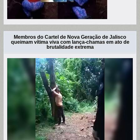
Membros do Cartel de Nova Geração de Jalisco
queimam vítima viva com lança-chamas em ato de
brutalidade extrema