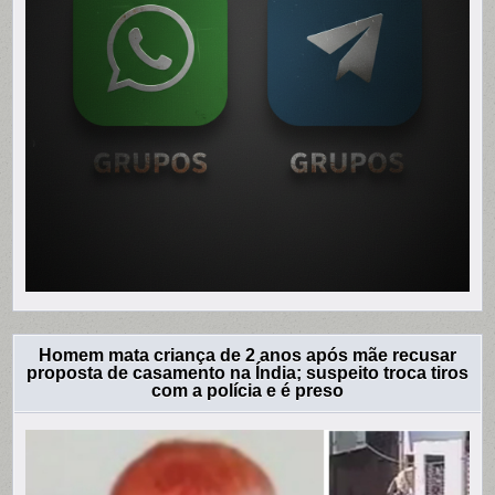
Homem mata criança de 2 anos após mãe recusar
proposta de casamento na Índia; suspeito troca tiros
com a polícia e é preso