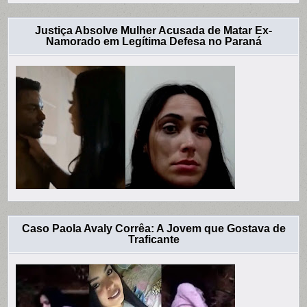
Justiça Absolve Mulher Acusada de Matar Ex-
Namorado em Legítima Defesa no Paraná
Caso Paola Avaly Corrêa: A Jovem que Gostava de
Traficante