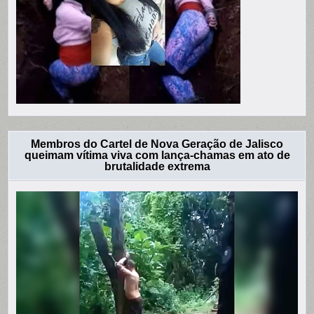
Membros do Cartel de Nova Geração de Jalisco
queimam vítima viva com lança-chamas em ato de
brutalidade extrema