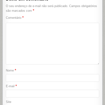
O seu endereço de e-mail não será publicado.
Campos obrigatórios
*
são marcados com
*
Comentário
*
Nome
*
E-mail
Site