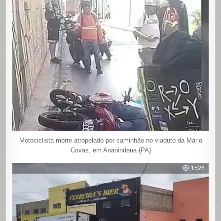
Motociclista morre atropelado por caminhão no viaduto da Mário
Covas, em Ananindeua (PA)
1526