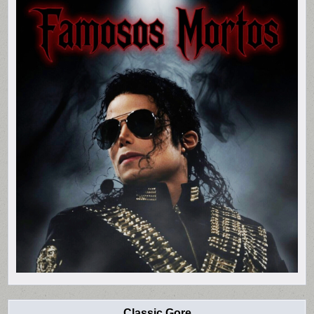
Classic Gore