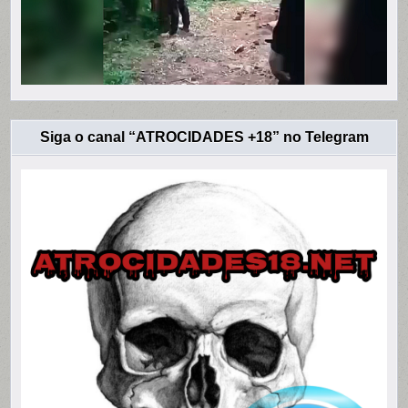
Siga o canal “ATROCIDADES +18” no Telegram