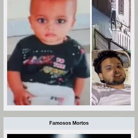
Famosos Mortos