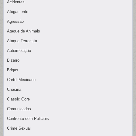
Acidentes
Afogamento
Agressão
Ataque de Animais
Ataque Terrorista
Autoimolação
Bizarro
Brigas
Cartel Mexicano
Chacina
Classic Gore
Comunicados
Confronto com Policiais
Crime Sexual