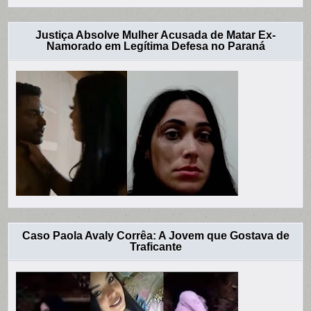
Justiça Absolve Mulher Acusada de Matar Ex-
Namorado em Legítima Defesa no Paraná
Caso Paola Avaly Corrêa: A Jovem que Gostava de
Traficante