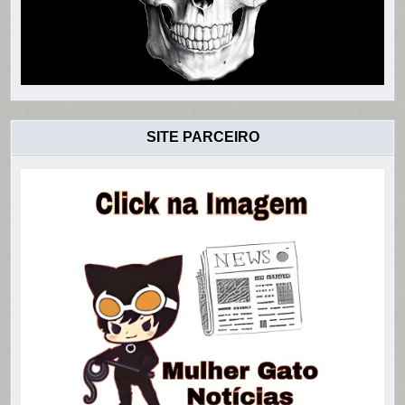
SITE PARCEIRO