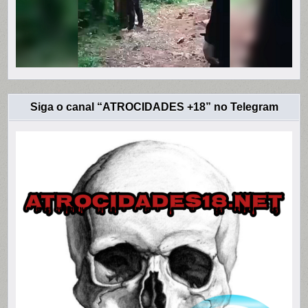
Siga o canal “ATROCIDADES +18” no Telegram