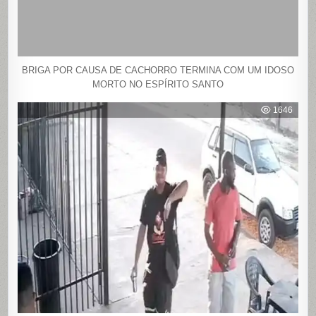
BRIGA POR CAUSA DE CACHORRO TERMINA COM UM IDOSO
MORTO NO ESPÍRITO SANTO
1646