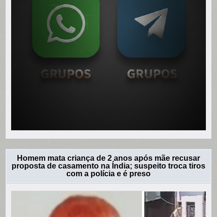
Homem mata criança de 2 anos após mãe recusar
proposta de casamento na Índia; suspeito troca tiros
com a polícia e é preso