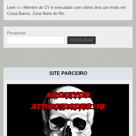
Leon
em
Membro do CV é executado com vários tiros por rivais em
Costa Barros, Zona Norte do Rio
Pesquisar
PESQUISAR
SITE PARCEIRO