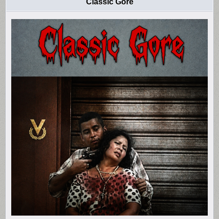
Classic Gore