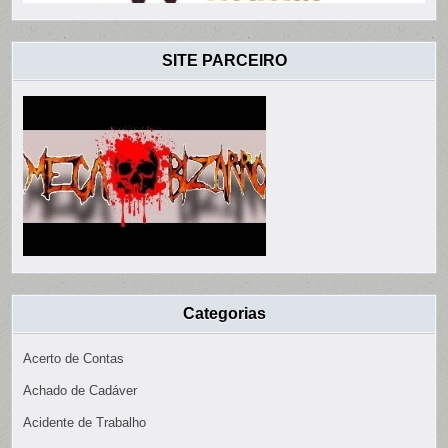
SITE PARCEIRO
Categorias
Acerto de Contas
Achado de Cadáver
Acidente de Trabalho