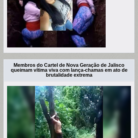
Membros do Cartel de Nova Geração de Jalisco
queimam vítima viva com lança-chamas em ato de
brutalidade extrema