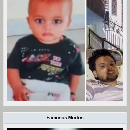
Famosos Mortos