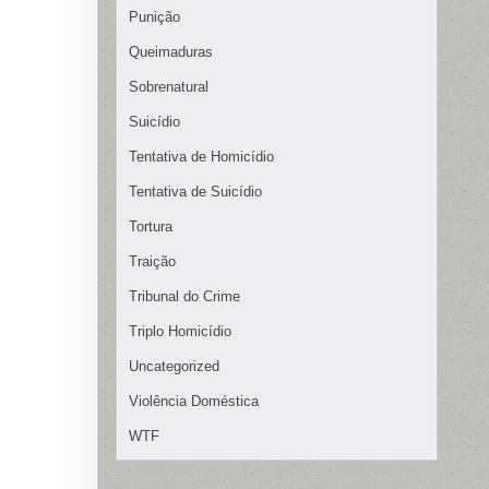
Punição
Queimaduras
Sobrenatural
Suicídio
Tentativa de Homicídio
Tentativa de Suicídio
Tortura
Traição
Tribunal do Crime
Triplo Homicídio
Uncategorized
Violência Doméstica
WTF