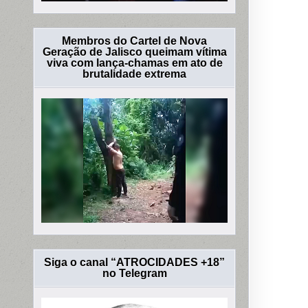
Membros do Cartel de Nova
Geração de Jalisco queimam vítima
viva com lança-chamas em ato de
brutalidade extrema
Siga o canal “ATROCIDADES +18”
no Telegram