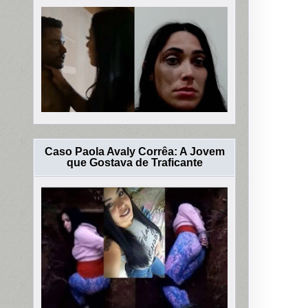
Caso Paola Avaly Corrêa: A Jovem
que Gostava de Traficante