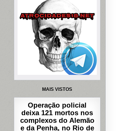
MAIS VISTOS
Operação policial
deixa 121 mortos nos
complexos do Alemão
e da Penha, no Rio de