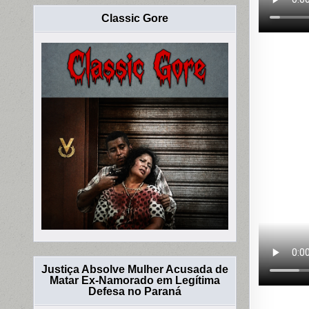
Classic Gore
Justiça Absolve Mulher Acusada de
Matar Ex-Namorado em Legítima
Defesa no Paraná