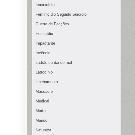
feminicídio
Feminicídio Seguido Suicídio
Guerra de Facções
Homicídio
Impactante
Incêndio
Ladrão se dando mal
Latrocínio
Linchamento
Massacre
Medical
Mortes
Mundo
Natureza