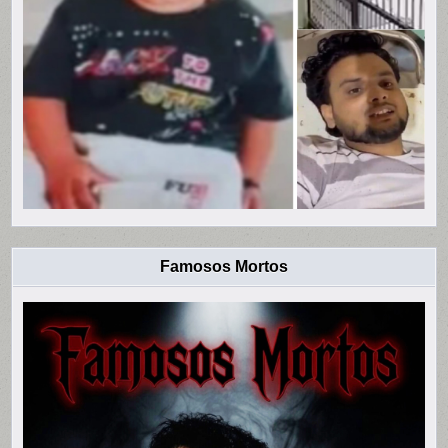
Famosos Mortos