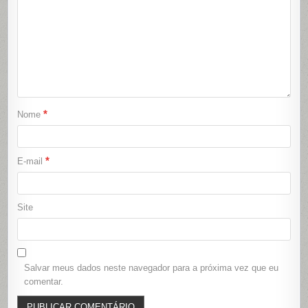
*
Nome
*
E-mail
Site
Salvar meus dados neste navegador para a próxima vez que eu
comentar.