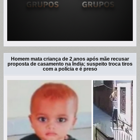
Homem mata criança de 2 anos após mãe recusar
proposta de casamento na Índia; suspeito troca tiros
com a polícia e é preso