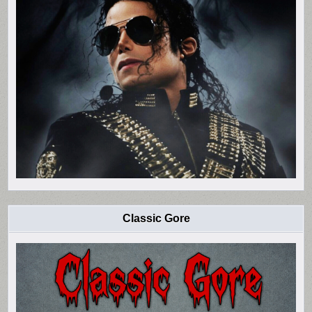
Classic Gore