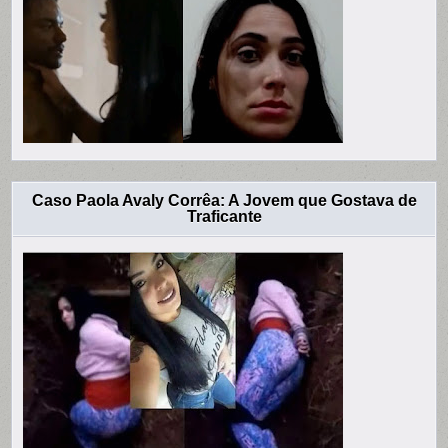
Caso Paola Avaly Corrêa: A Jovem que Gostava de
Traficante