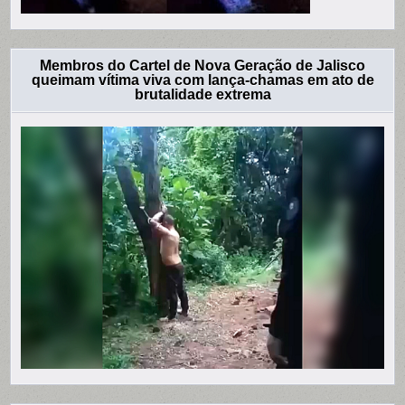
Membros do Cartel de Nova Geração de Jalisco
queimam vítima viva com lança-chamas em ato de
brutalidade extrema