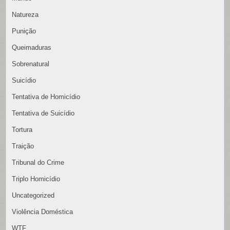
Natureza
Punição
Queimaduras
Sobrenatural
Suicídio
Tentativa de Homicídio
Tentativa de Suicídio
Tortura
Traição
Tribunal do Crime
Triplo Homicídio
Uncategorized
Violência Doméstica
WTF