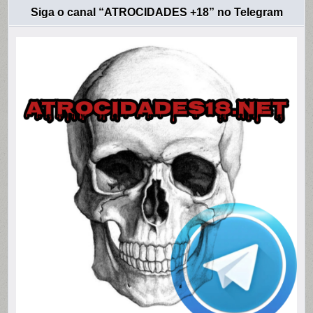
Siga o canal “ATROCIDADES +18” no Telegram