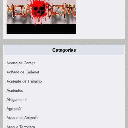
Categorias
Acerto de Contas
Achado de Cadáver
Acidente de Trabalho
Acidentes
Afogamento
Agressão
Ataque de Animais
Ataque Terrorista