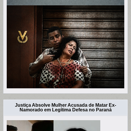
Justiça Absolve Mulher Acusada de Matar Ex-
Namorado em Legítima Defesa no Paraná