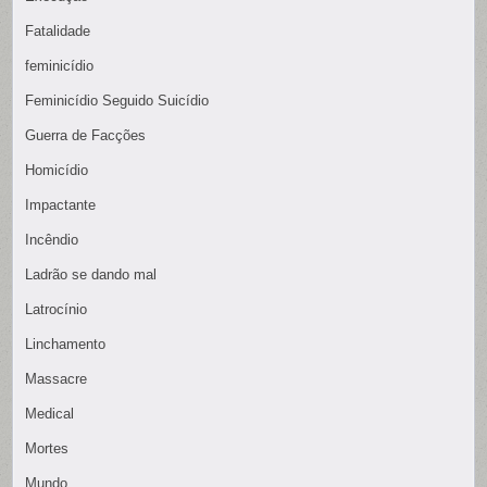
Fatalidade
feminicídio
Feminicídio Seguido Suicídio
Guerra de Facções
Homicídio
Impactante
Incêndio
Ladrão se dando mal
Latrocínio
Linchamento
Massacre
Medical
Mortes
Mundo