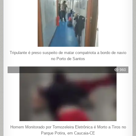
Tripulante é preso suspeito de matar compatriota a bordo de navio
no Porto de Santos
960
Homem Monitorado por Tornozeleira Eletrônica é Morto a Tiros no
Parque Potira, em Caucaia-CE