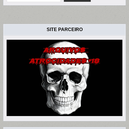
SITE PARCEIRO