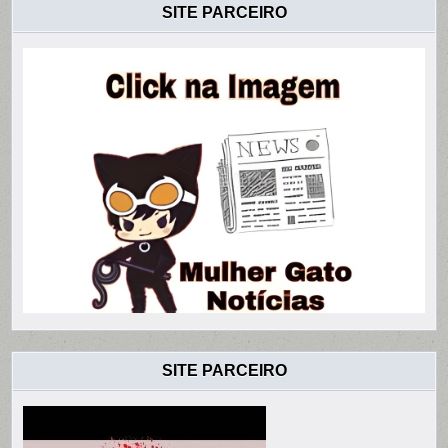
SITE PARCEIRO
SITE PARCEIRO