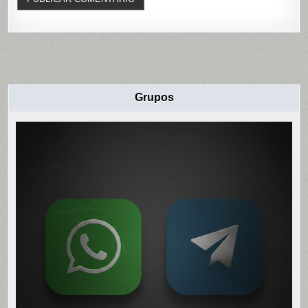
Grupos