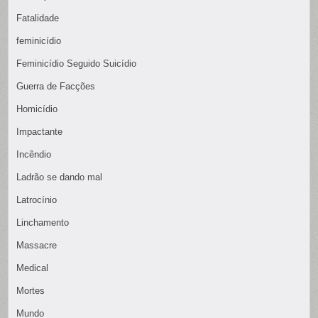
Fatalidade
feminicídio
Feminicídio Seguido Suicídio
Guerra de Facções
Homicídio
Impactante
Incêndio
Ladrão se dando mal
Latrocínio
Linchamento
Massacre
Medical
Mortes
Mundo