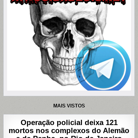
MAIS VISTOS
Operação policial deixa 121
mortos nos complexos do Alemão