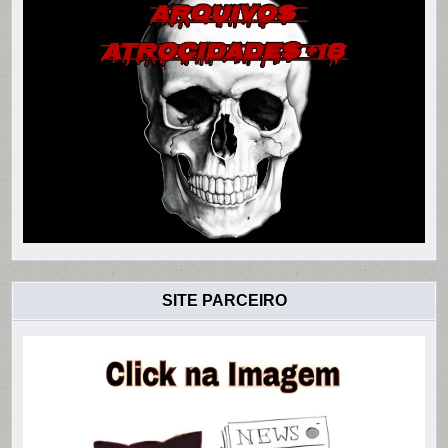
SITE PARCEIRO