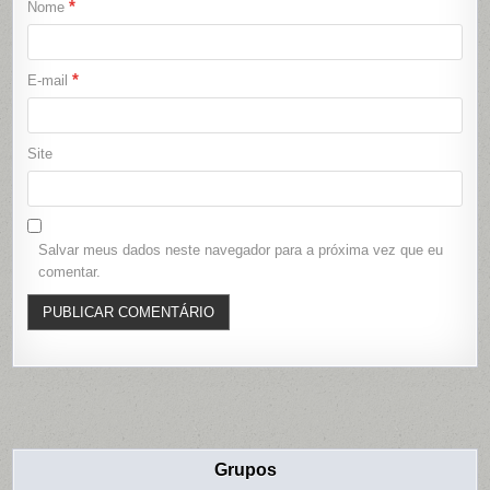
*
Nome
*
E-mail
Site
Salvar meus dados neste navegador para a próxima vez que eu
comentar.
Grupos