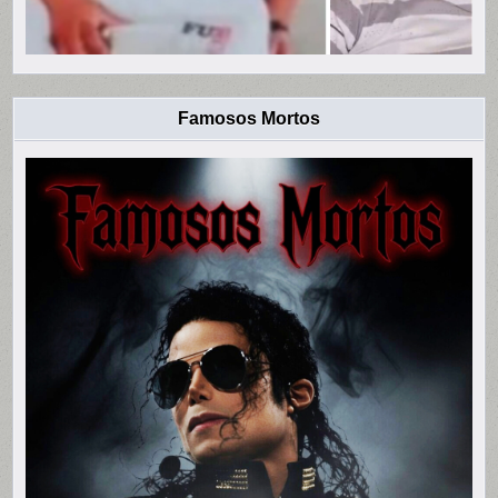
Famosos Mortos