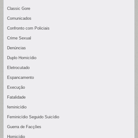
Classic Gore
Comunicados
Confronto com Policiais
Crime Sexual
Denúncias
Duplo Homicídio
Eletrocutado
Espancamento
Execução
Fatalidade
feminicídio
Feminicídio Seguido Suicídio
Guerra de Facções
Homicídio