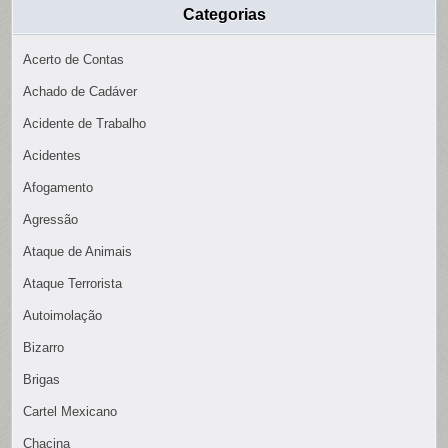
Categorias
Acerto de Contas
Achado de Cadáver
Acidente de Trabalho
Acidentes
Afogamento
Agressão
Ataque de Animais
Ataque Terrorista
Autoimolação
Bizarro
Brigas
Cartel Mexicano
Chacina