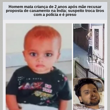
Homem mata criança de 2 anos após mãe recusar
proposta de casamento na Índia; suspeito troca tiros
com a polícia e é preso