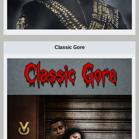
Classic Gore