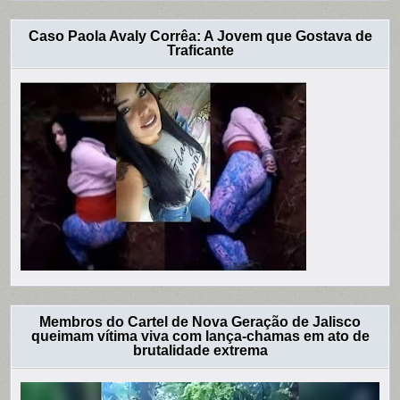
Caso Paola Avaly Corrêa: A Jovem que Gostava de
Traficante
Membros do Cartel de Nova Geração de Jalisco
queimam vítima viva com lança-chamas em ato de
brutalidade extrema