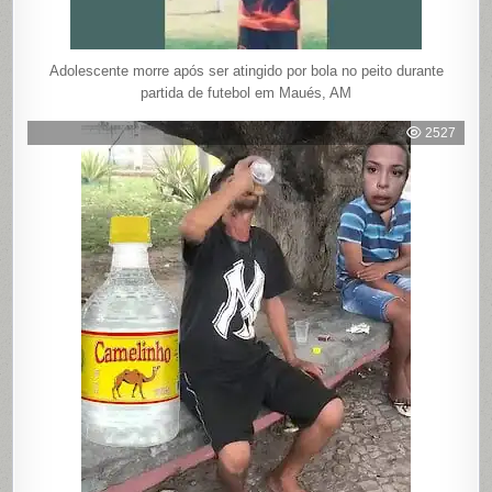
Adolescente morre após ser atingido por bola no peito durante
partida de futebol em Maués, AM
2527