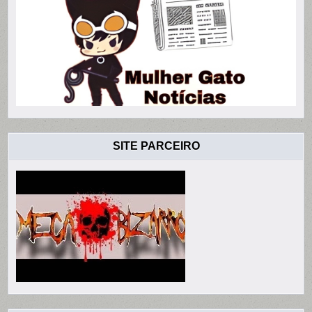
SITE PARCEIRO