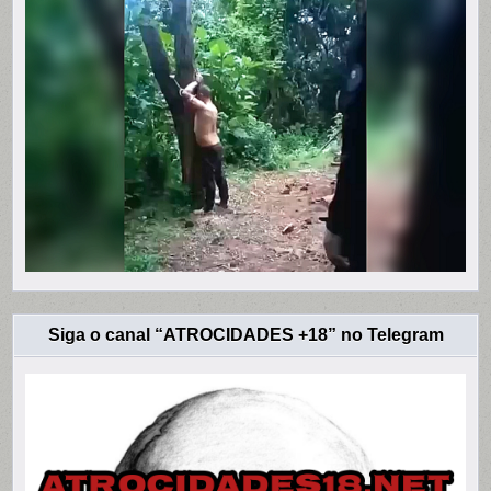
Siga o canal “ATROCIDADES +18” no Telegram