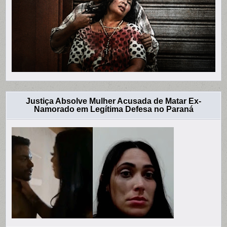
Justiça Absolve Mulher Acusada de Matar Ex-
Namorado em Legítima Defesa no Paraná