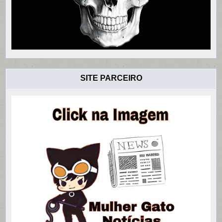
SITE PARCEIRO