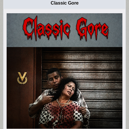
Classic Gore