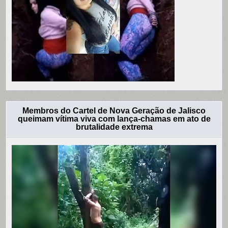
Membros do Cartel de Nova Geração de Jalisco
queimam vítima viva com lança-chamas em ato de
brutalidade extrema