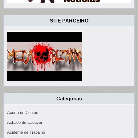
SITE PARCEIRO
Categorias
Acerto de Contas
Achado de Cadáver
Acidente de Trabalho