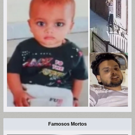
Famosos Mortos