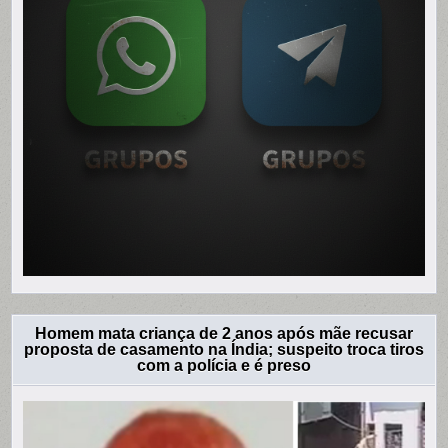
Homem mata criança de 2 anos após mãe recusar
proposta de casamento na Índia; suspeito troca tiros
com a polícia e é preso