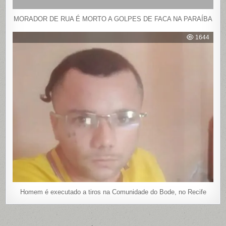
MORADOR DE RUA É MORTO A GOLPES DE FACA NA PARAÍBA
1644
Homem é executado a tiros na Comunidade do Bode, no Recife