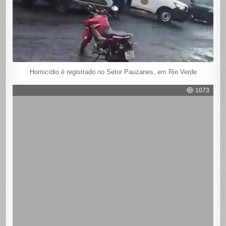
Homicídio é registrado no Setor Pauzanes, em Rio Verde
1073