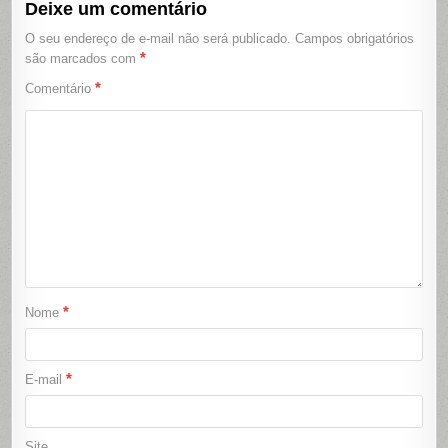
Deixe um comentário
O seu endereço de e-mail não será publicado.
Campos obrigatórios
*
são marcados com
*
Comentário
*
Nome
*
E-mail
Site