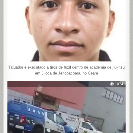
Tatuador é executado a tiros de fuzil dentro de academia de jiu-jitsu
em Jijoca de Jericoacoara, no Ceará
1074