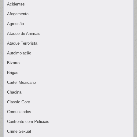
Acidentes
Afogamento
Agressão
Ataque de Animais
Ataque Terrorista
Autoimolação
Bizarro
Brigas
Cartel Mexicano
Chacina
Classic Gore
Comunicados
Confronto com Policiais
Crime Sexual