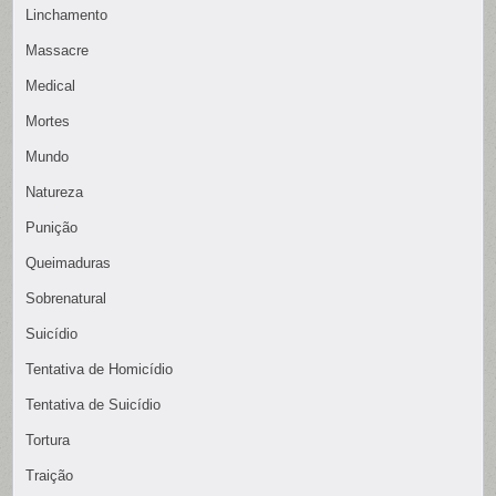
Linchamento
Massacre
Medical
Mortes
Mundo
Natureza
Punição
Queimaduras
Sobrenatural
Suicídio
Tentativa de Homicídio
Tentativa de Suicídio
Tortura
Traição