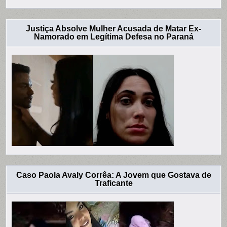
Justiça Absolve Mulher Acusada de Matar Ex-
Namorado em Legítima Defesa no Paraná
Caso Paola Avaly Corrêa: A Jovem que Gostava de
Traficante