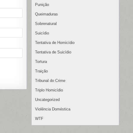
Punição
Queimaduras
Sobrenatural
Suicídio
Tentativa de Homicídio
Tentativa de Suicídio
Tortura
Traição
Tribunal do Crime
Triplo Homicídio
Uncategorized
Violência Doméstica
WTF