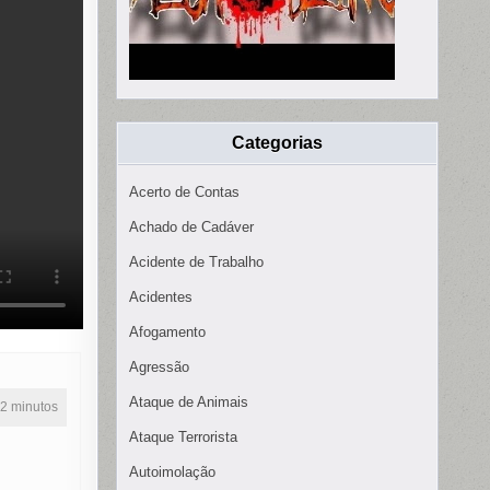
Categorias
Acerto de Contas
Achado de Cadáver
Acidente de Trabalho
Acidentes
Afogamento
Agressão
Ataque de Animais
42 minutos
Ataque Terrorista
Autoimolação