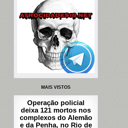
MAIS VISTOS
Operação policial
deixa 121 mortos nos
complexos do Alemão
e da Penha, no Rio de