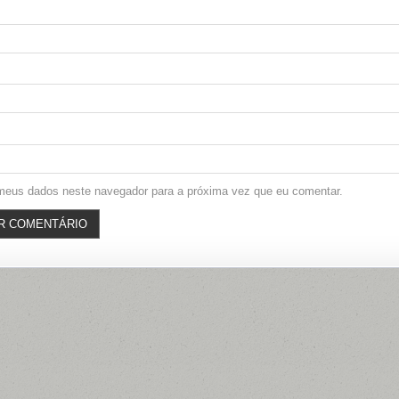
meus dados neste navegador para a próxima vez que eu comentar.