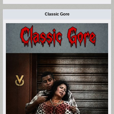
Classic Gore