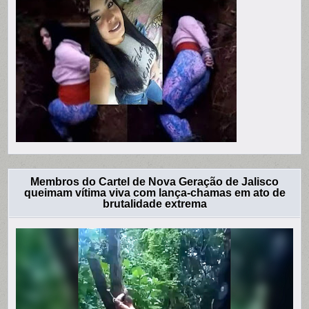
Membros do Cartel de Nova Geração de Jalisco
queimam vítima viva com lança-chamas em ato de
brutalidade extrema