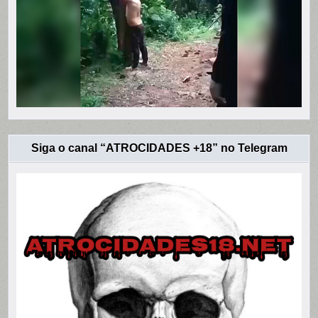
Siga o canal “ATROCIDADES +18” no Telegram