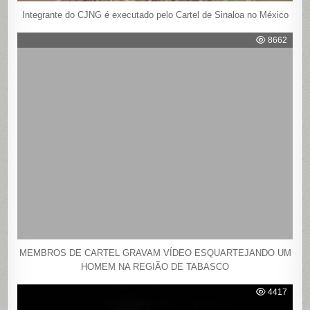
Integrante do CJNG é executado pelo Cartel de Sinaloa no México
8662
MEMBROS DE CARTEL GRAVAM VÍDEO ESQUARTEJANDO UM
HOMEM NA REGIÃO DE TABASCO
4417