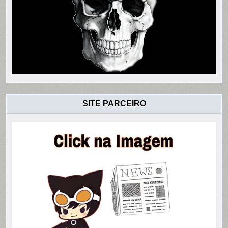
SITE PARCEIRO