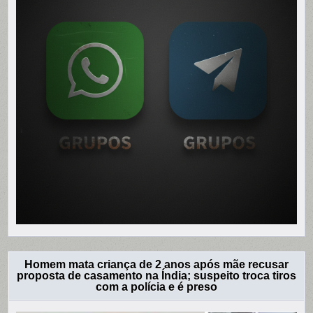
Homem mata criança de 2 anos após mãe recusar
proposta de casamento na Índia; suspeito troca tiros
com a polícia e é preso