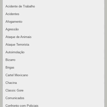
Acidente de Trabalho
Acidentes
Afogamento
Agressão
Ataque de Animais
Ataque Terrorista
Autoimolação
Bizarro
Brigas
Cartel Mexicano
Chacina
Classic Gore
Comunicados
Confronto com Policiais