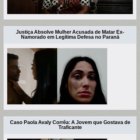
Justiça Absolve Mulher Acusada de Matar Ex-
Namorado em Legítima Defesa no Paraná
Caso Paola Avaly Corrêa: A Jovem que Gostava de
Traficante