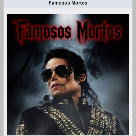
Famosos Mortos