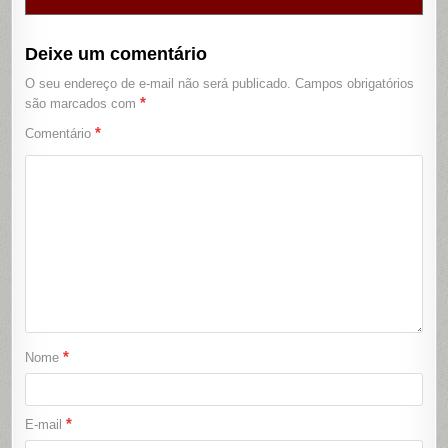
Deixe um comentário
O seu endereço de e-mail não será publicado.
Campos obrigatórios
*
são marcados com
*
Comentário
*
Nome
*
E-mail