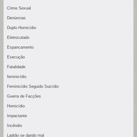
Crime Sexual
Denúncias
Duplo Homicídio
Eletrocutado
Espancamento
Execução
Fatalidade
feminicídio
Feminicídio Seguido Suicídio
Guerra de Facções
Homicídio
Impactante
Incêndio
Ladrão se dando mal