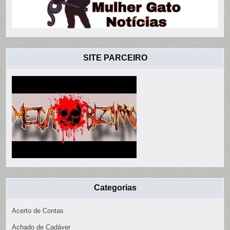
SITE PARCEIRO
Categorias
Acerto de Contas
Achado de Cadáver