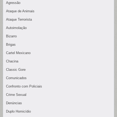
Agressão
Ataque de Animais
Ataque Terrorista
Autoimolação
Bizarro
Brigas
Cartel Mexicano
Chacina
Classic Gore
Comunicados
Confronto com Policiais
Crime Sexual
Denúncias
Duplo Homicídio