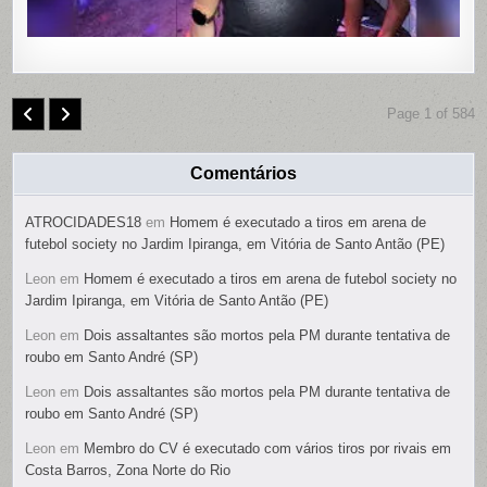
Page 1 of 584
Comentários
ATROCIDADES18
em
Homem é executado a tiros em arena de
futebol society no Jardim Ipiranga, em Vitória de Santo Antão (PE)
Leon
em
Homem é executado a tiros em arena de futebol society no
Jardim Ipiranga, em Vitória de Santo Antão (PE)
Leon
em
Dois assaltantes são mortos pela PM durante tentativa de
roubo em Santo André (SP)
Leon
em
Dois assaltantes são mortos pela PM durante tentativa de
roubo em Santo André (SP)
Leon
em
Membro do CV é executado com vários tiros por rivais em
Costa Barros, Zona Norte do Rio