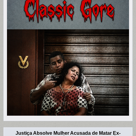
Justiça Absolve Mulher Acusada de Matar Ex-