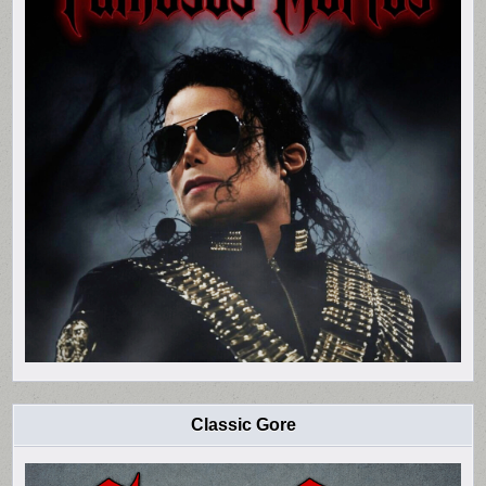
Classic Gore