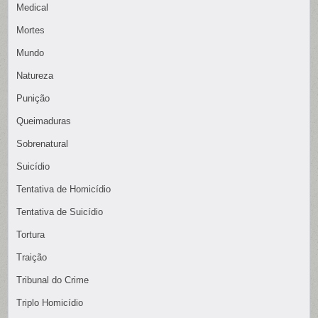
Medical
Mortes
Mundo
Natureza
Punição
Queimaduras
Sobrenatural
Suicídio
Tentativa de Homicídio
Tentativa de Suicídio
Tortura
Traição
Tribunal do Crime
Triplo Homicídio