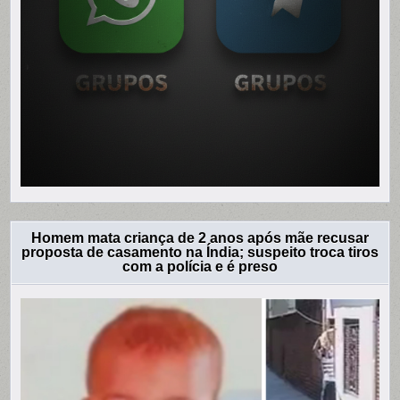
Homem mata criança de 2 anos após mãe recusar
proposta de casamento na Índia; suspeito troca tiros
com a polícia e é preso