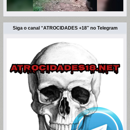
Siga o canal “ATROCIDADES +18” no Telegram