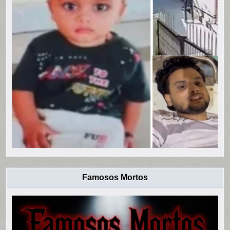
Famosos Mortos