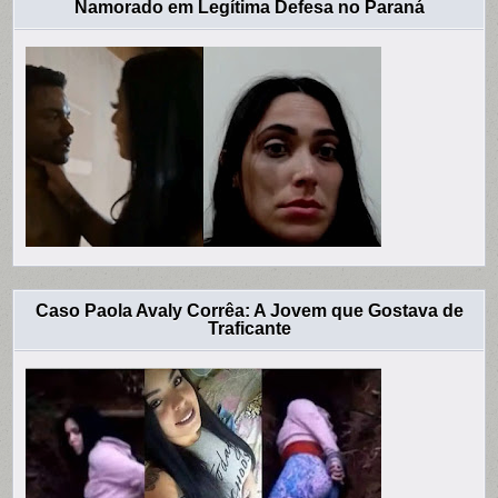
Namorado em Legítima Defesa no Paraná
Caso Paola Avaly Corrêa: A Jovem que Gostava de
Traficante