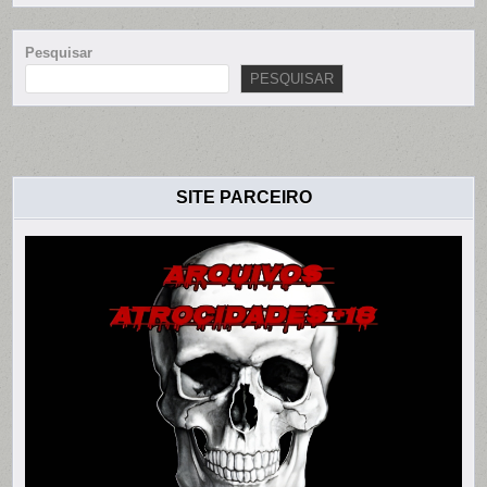
Pesquisar
PESQUISAR
SITE PARCEIRO