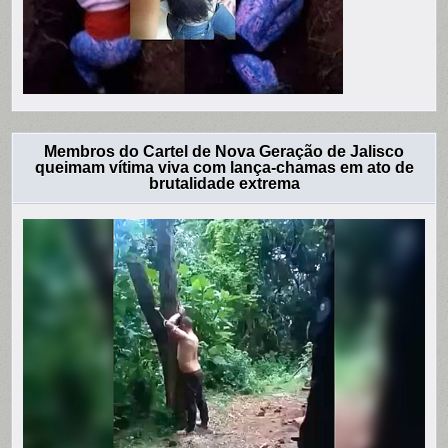
Membros do Cartel de Nova Geração de Jalisco
queimam vítima viva com lança-chamas em ato de
brutalidade extrema