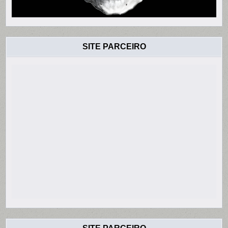
SITE PARCEIRO