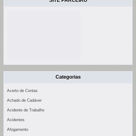
SITE PARCEIRO
Categorias
Acerto de Contas
Achado de Cadáver
Acidente de Trabalho
Acidentes
Afogamento