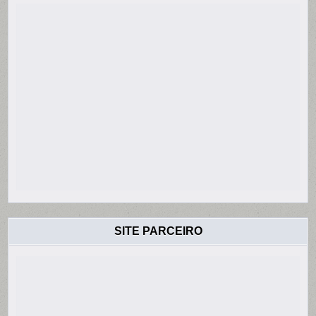
SITE PARCEIRO