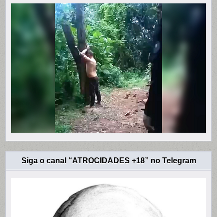
Siga o canal “ATROCIDADES +18” no Telegram