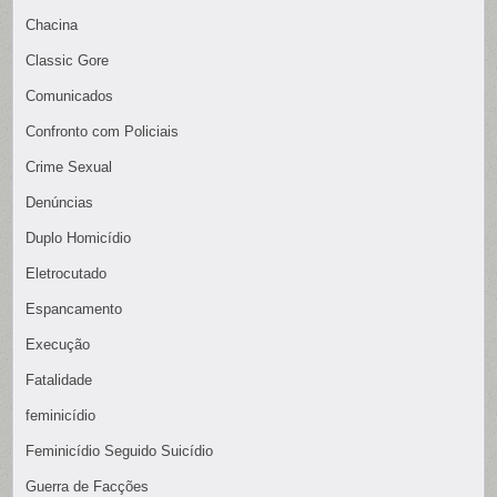
Chacina
Classic Gore
Comunicados
Confronto com Policiais
Crime Sexual
Denúncias
Duplo Homicídio
Eletrocutado
Espancamento
Execução
Fatalidade
feminicídio
Feminicídio Seguido Suicídio
Guerra de Facções