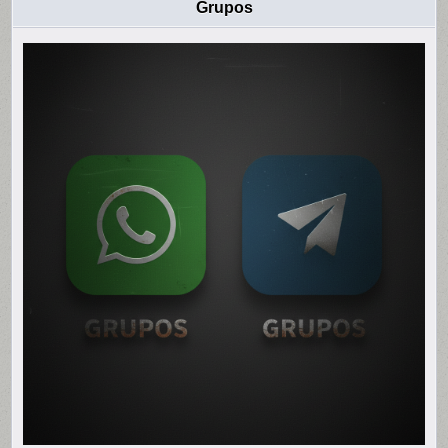
Grupos