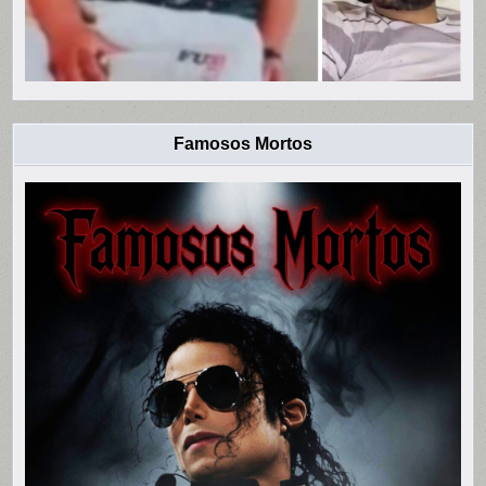
Famosos Mortos