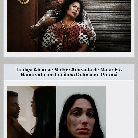
Justiça Absolve Mulher Acusada de Matar Ex-
Namorado em Legítima Defesa no Paraná