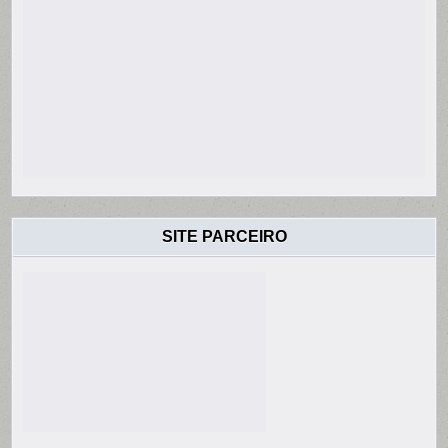
SITE PARCEIRO