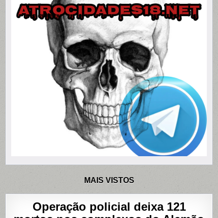
MAIS VISTOS
Operação policial deixa 121