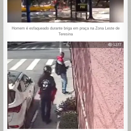
Homem é esfaqueado durante briga em praça na Zona Leste de
Teresina
1277