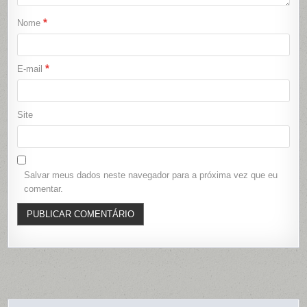
*
Nome
*
E-mail
Site
Salvar meus dados neste navegador para a próxima vez que eu
comentar.