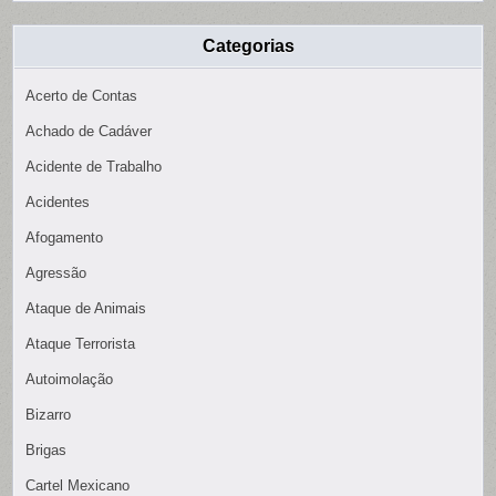
Categorias
Acerto de Contas
Achado de Cadáver
Acidente de Trabalho
Acidentes
Afogamento
Agressão
Ataque de Animais
Ataque Terrorista
Autoimolação
Bizarro
Brigas
Cartel Mexicano