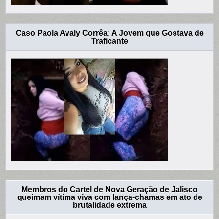
Caso Paola Avaly Corrêa: A Jovem que Gostava de
Traficante
Membros do Cartel de Nova Geração de Jalisco
queimam vítima viva com lança-chamas em ato de
brutalidade extrema