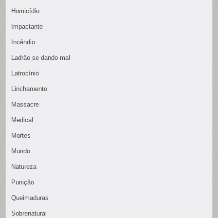
Homicídio
Impactante
Incêndio
Ladrão se dando mal
Latrocínio
Linchamento
Massacre
Medical
Mortes
Mundo
Natureza
Punição
Queimaduras
Sobrenatural