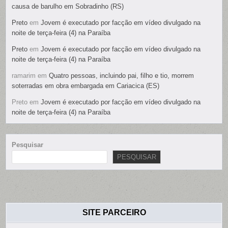
causa de barulho em Sobradinho (RS)
Preto
em
Jovem é executado por facção em vídeo divulgado na
noite de terça-feira (4) na Paraíba
Preto
em
Jovem é executado por facção em vídeo divulgado na
noite de terça-feira (4) na Paraíba
ramarim
em
Quatro pessoas, incluindo pai, filho e tio, morrem
soterradas em obra embargada em Cariacica (ES)
Preto
em
Jovem é executado por facção em vídeo divulgado na
noite de terça-feira (4) na Paraíba
Pesquisar
PESQUISAR
SITE PARCEIRO