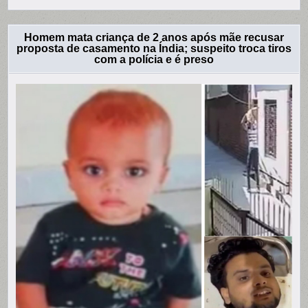
Homem mata criança de 2 anos após mãe recusar
proposta de casamento na Índia; suspeito troca tiros
com a polícia e é preso