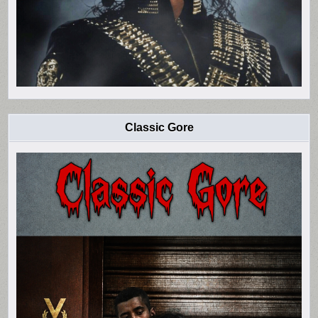
Classic Gore