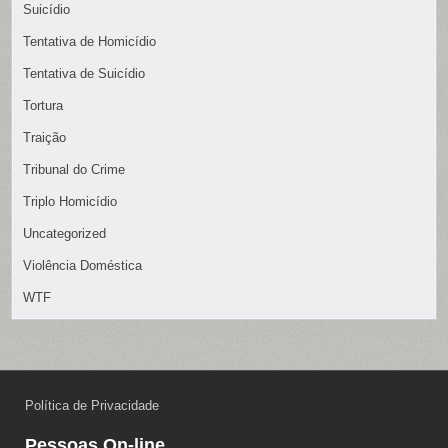
Suicídio
Tentativa de Homicídio
Tentativa de Suicídio
Tortura
Traição
Tribunal do Crime
Triplo Homicídio
Uncategorized
Violência Doméstica
WTF
Política de Privacidade
Pessoas On-line