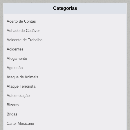
Categorias
Acerto de Contas
Achado de Cadáver
Acidente de Trabalho
Acidentes
Afogamento
Agressão
Ataque de Animais
Ataque Terrorista
Autoimolação
Bizarro
Brigas
Cartel Mexicano