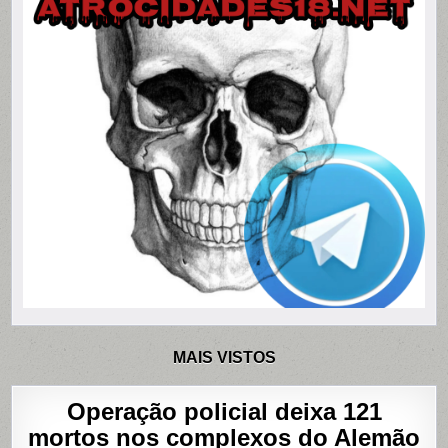
MAIS VISTOS
Operação policial deixa 121
mortos nos complexos do Alemão