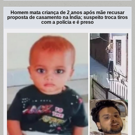
Homem mata criança de 2 anos após mãe recusar
proposta de casamento na Índia; suspeito troca tiros
com a polícia e é preso