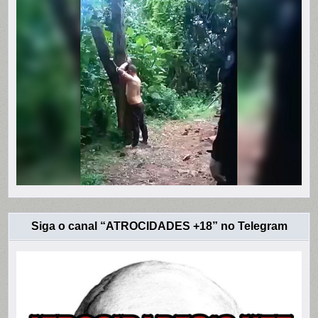
Siga o canal “ATROCIDADES +18” no Telegram