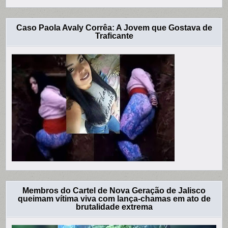
Caso Paola Avaly Corrêa: A Jovem que Gostava de
Traficante
Membros do Cartel de Nova Geração de Jalisco
queimam vítima viva com lança-chamas em ato de
brutalidade extrema