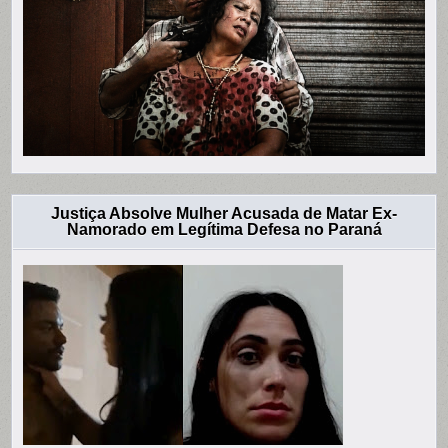
Justiça Absolve Mulher Acusada de Matar Ex-
Namorado em Legítima Defesa no Paraná