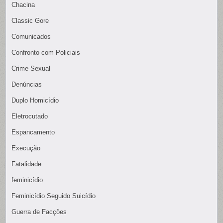
Chacina
Classic Gore
Comunicados
Confronto com Policiais
Crime Sexual
Denúncias
Duplo Homicídio
Eletrocutado
Espancamento
Execução
Fatalidade
feminicídio
Feminicídio Seguido Suicídio
Guerra de Facções