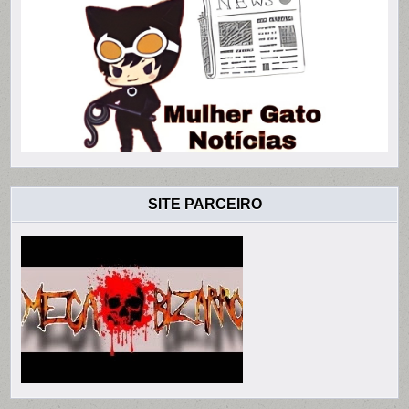
SITE PARCEIRO