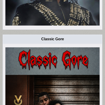
Classic Gore