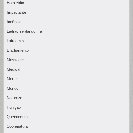
Homicídio
Impactante
Incêndio
Ladrão se dando mal
Latrocínio
Linchamento
Massacre
Medical
Mortes
Mundo
Natureza
Punição
Queimaduras
Sobrenatural