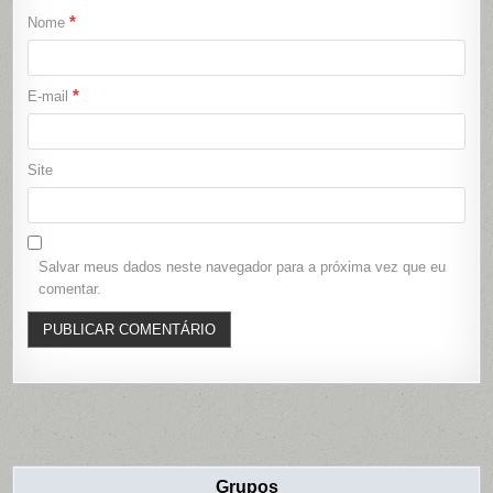
*
Nome
*
E-mail
Site
Salvar meus dados neste navegador para a próxima vez que eu
comentar.
Grupos