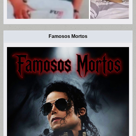
Famosos Mortos