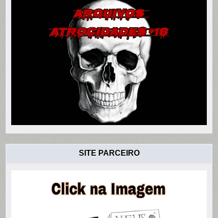
SITE PARCEIRO