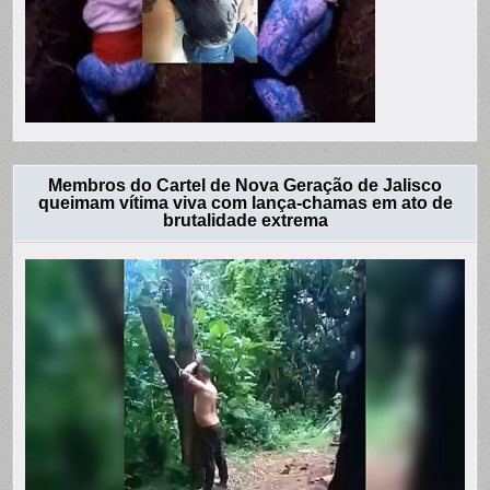
Membros do Cartel de Nova Geração de Jalisco
queimam vítima viva com lança-chamas em ato de
brutalidade extrema