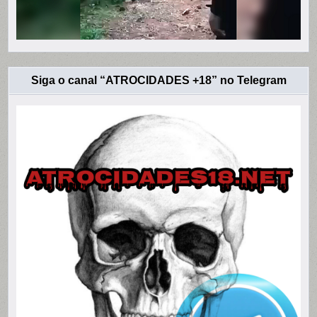
Siga o canal “ATROCIDADES +18” no Telegram