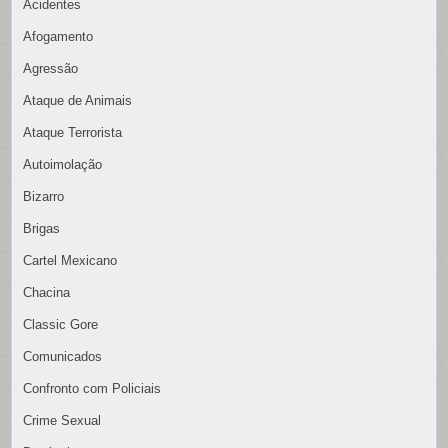
Acidentes
Afogamento
Agressão
Ataque de Animais
Ataque Terrorista
Autoimolação
Bizarro
Brigas
Cartel Mexicano
Chacina
Classic Gore
Comunicados
Confronto com Policiais
Crime Sexual