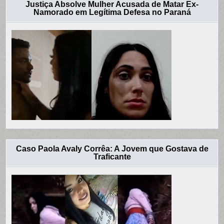
Justiça Absolve Mulher Acusada de Matar Ex-
Namorado em Legítima Defesa no Paraná
Caso Paola Avaly Corrêa: A Jovem que Gostava de
Traficante