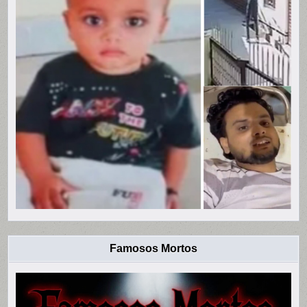
Famosos Mortos