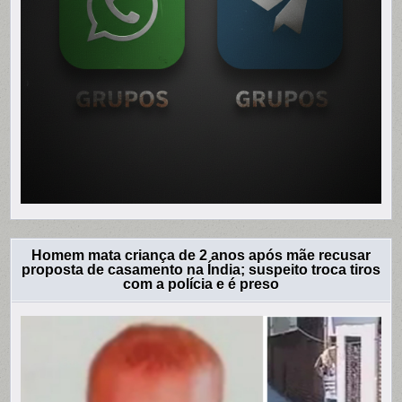
Homem mata criança de 2 anos após mãe recusar
proposta de casamento na Índia; suspeito troca tiros
com a polícia e é preso