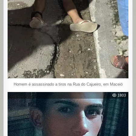
Homem é assassinado a tiros na Rua do Cajueiro, em Maceió
1803