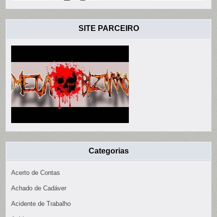
SITE PARCEIRO
Categorias
Acerto de Contas
Achado de Cadáver
Acidente de Trabalho