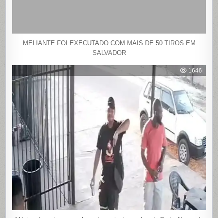
MELIANTE FOI EXECUTADO COM MAIS DE 50 TIROS EM
SALVADOR
1646