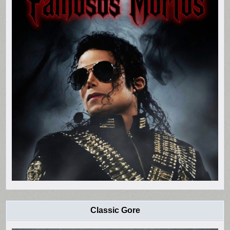
Classic Gore