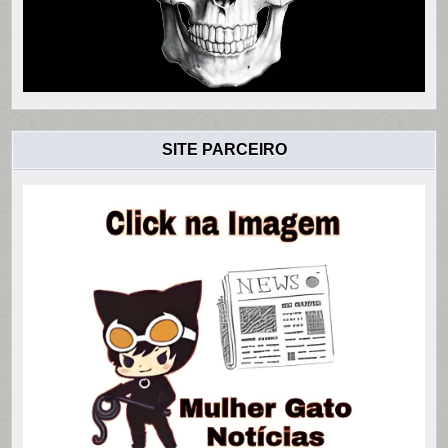
SITE PARCEIRO