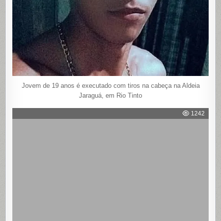
Jovem de 19 anos é executado com tiros na cabeça na Aldeia
Jaraguá, em Rio Tinto
1242