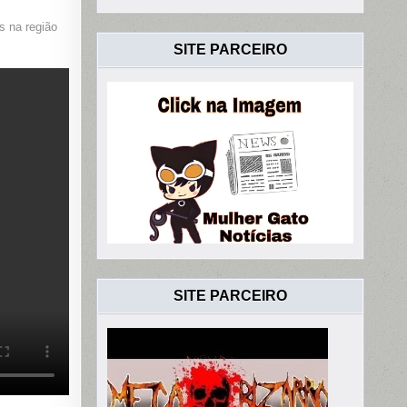
s na região
SITE PARCEIRO
SITE PARCEIRO