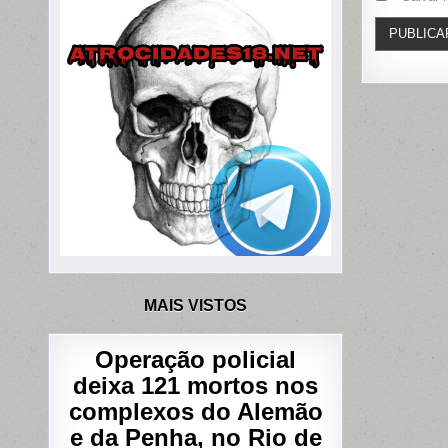
MAIS VISTOS
Operação policial
deixa 121 mortos nos
complexos do Alemão
e da Penha, no Rio de