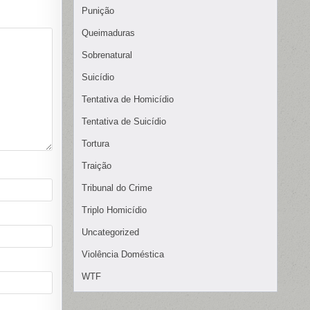
Punição
Queimaduras
Sobrenatural
Suicídio
Tentativa de Homicídio
Tentativa de Suicídio
Tortura
Traição
Tribunal do Crime
Triplo Homicídio
Uncategorized
Violência Doméstica
WTF