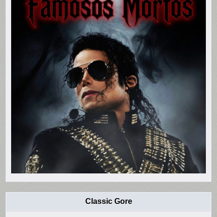
Classic Gore