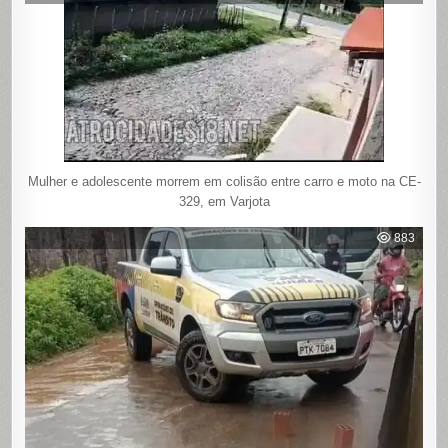
Mulher e adolescente morrem em colisão entre carro e moto na CE-
329, em Varjota
883