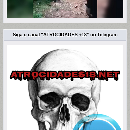
Siga o canal “ATROCIDADES +18” no Telegram