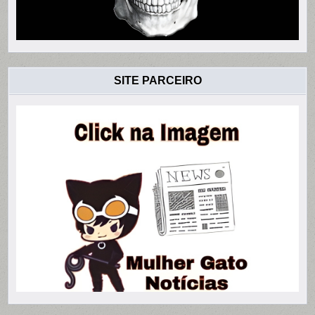
SITE PARCEIRO