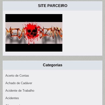
SITE PARCEIRO
Categorias
Acerto de Contas
Achado de Cadáver
Acidente de Trabalho
Acidentes