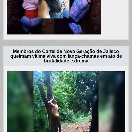
Membros do Cartel de Nova Geração de Jalisco
queimam vítima viva com lança-chamas em ato de
brutalidade extrema