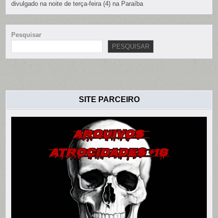
divulgado na noite de terça-feira (4) na Paraíba
Pesquisar
PESQUISAR
SITE PARCEIRO