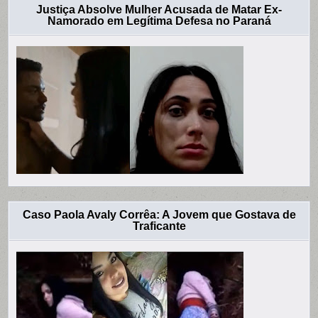
Justiça Absolve Mulher Acusada de Matar Ex-
Namorado em Legítima Defesa no Paraná
Caso Paola Avaly Corrêa: A Jovem que Gostava de
Traficante