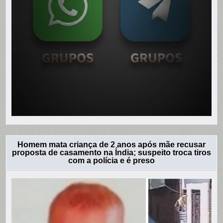
Homem mata criança de 2 anos após mãe recusar
proposta de casamento na Índia; suspeito troca tiros
com a polícia e é preso