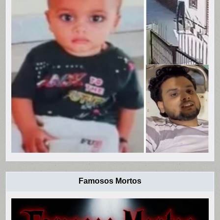
Famosos Mortos