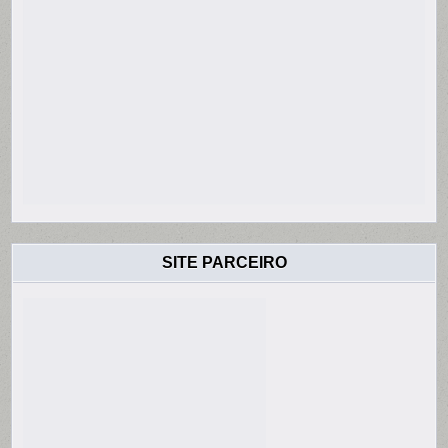
SITE PARCEIRO