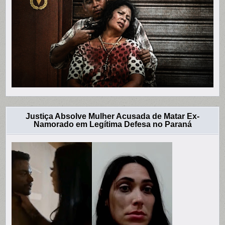
Justiça Absolve Mulher Acusada de Matar Ex-
Namorado em Legítima Defesa no Paraná