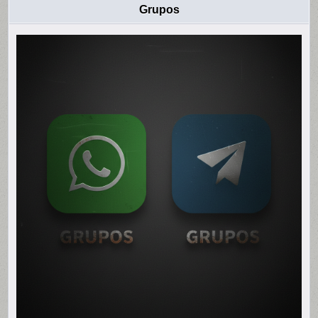
Grupos