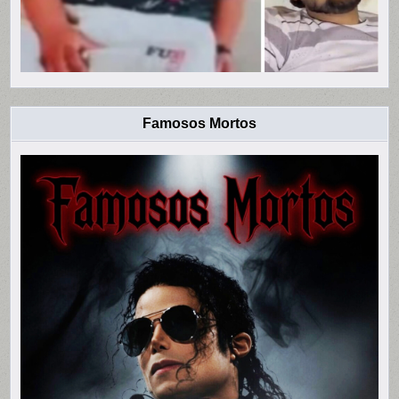
Famosos Mortos