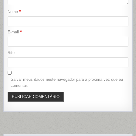
*
Nome
*
E-mail
Site
Salvar meus dados neste navegador para a próxima vez que eu
comentar.