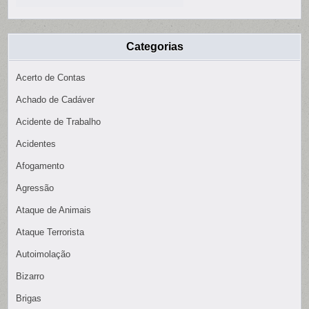
Categorias
Acerto de Contas
Achado de Cadáver
Acidente de Trabalho
Acidentes
Afogamento
Agressão
Ataque de Animais
Ataque Terrorista
Autoimolação
Bizarro
Brigas