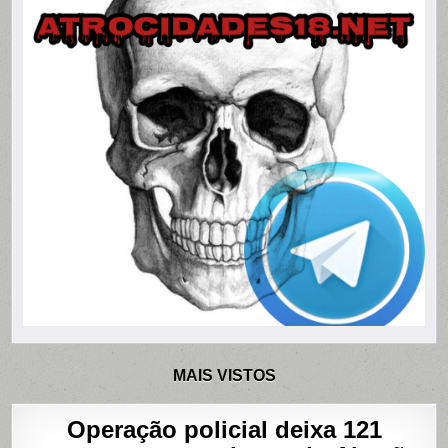
MAIS VISTOS
Operação policial deixa 121