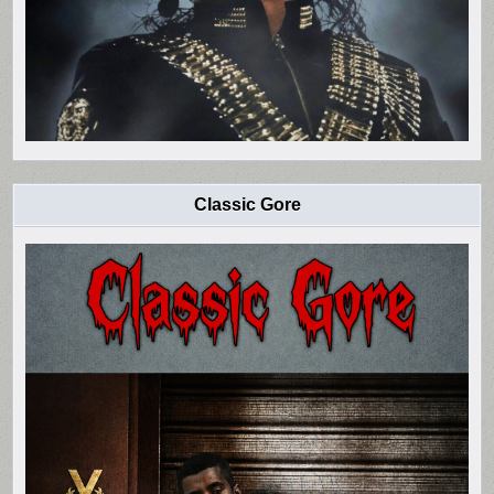
Classic Gore