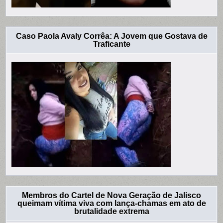
Caso Paola Avaly Corrêa: A Jovem que Gostava de
Traficante
Membros do Cartel de Nova Geração de Jalisco
queimam vítima viva com lança-chamas em ato de
brutalidade extrema