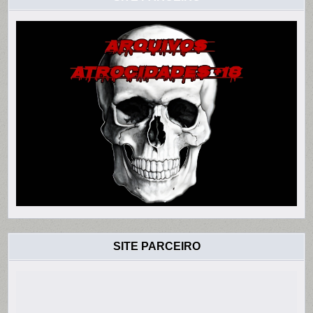
SITE PARCEIRO