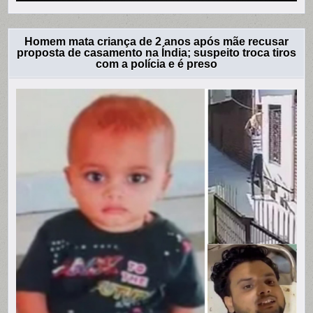
Homem mata criança de 2 anos após mãe recusar
proposta de casamento na Índia; suspeito troca tiros
com a polícia e é preso