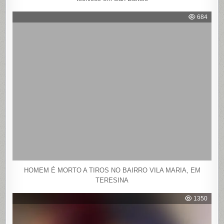
684
HOMEM É MORTO A TIROS NO BAIRRO VILA MARIA, EM
TERESINA
1350