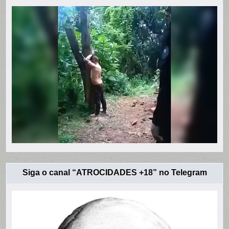
Siga o canal “ATROCIDADES +18” no Telegram