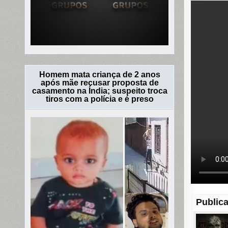
Homem mata criança de 2 anos
após mãe recusar proposta de
casamento na Índia; suspeito troca
tiros com a polícia e é preso
Publica