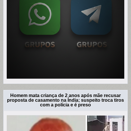
Homem mata criança de 2 anos após mãe recusar
proposta de casamento na Índia; suspeito troca tiros
com a polícia e é preso