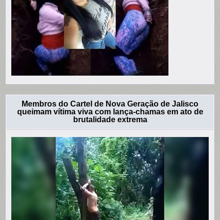
Membros do Cartel de Nova Geração de Jalisco
queimam vítima viva com lança-chamas em ato de
brutalidade extrema