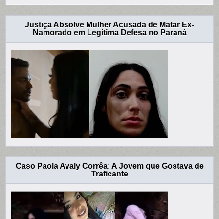
Justiça Absolve Mulher Acusada de Matar Ex-
Namorado em Legítima Defesa no Paraná
Caso Paola Avaly Corrêa: A Jovem que Gostava de
Traficante