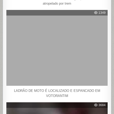
atropelado por trem
1349
LADRÃO DE MOTO É LOCALIZADO E ESPANCADO EM
VOTORANTIM
3684