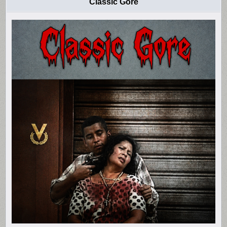
Classic Gore