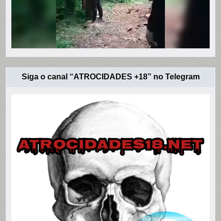
Siga o canal “ATROCIDADES +18” no Telegram