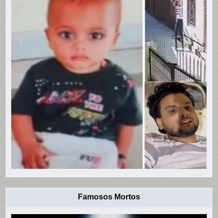
Famosos Mortos