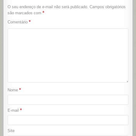
O seu endereço de e-mail não será publicado.
Campos obrigatórios
*
são marcados com
*
Comentário
*
Nome
*
E-mail
Site