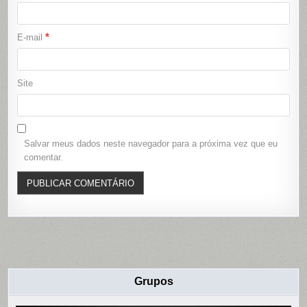
*
E-mail
Site
Salvar meus dados neste navegador para a próxima vez que eu
comentar.
Grupos