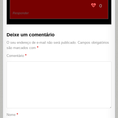
0
Responder
Deixe um comentário
O seu endereço de e-mail não será publicado.
Campos obrigatórios
*
são marcados com
*
Comentário
*
Nome