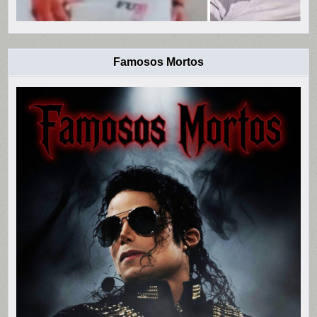
Famosos Mortos