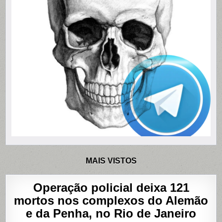
MAIS VISTOS
Operação policial deixa 121
mortos nos complexos do Alemão
e da Penha, no Rio de Janeiro