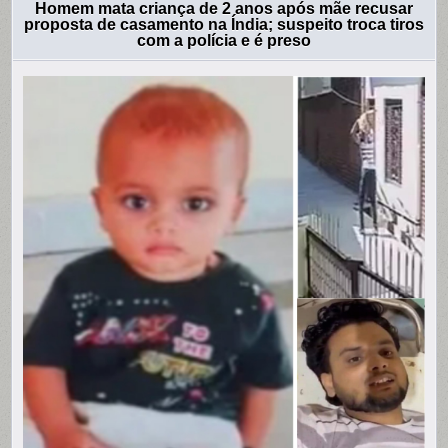
Homem mata criança de 2 anos após mãe recusar
proposta de casamento na Índia; suspeito troca tiros
com a polícia e é preso