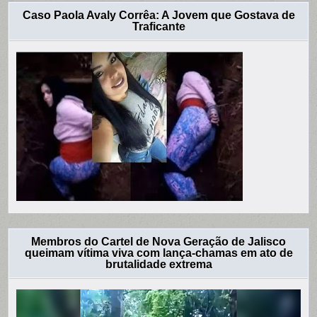
Caso Paola Avaly Corrêa: A Jovem que Gostava de
Traficante
Membros do Cartel de Nova Geração de Jalisco
queimam vítima viva com lança-chamas em ato de
brutalidade extrema