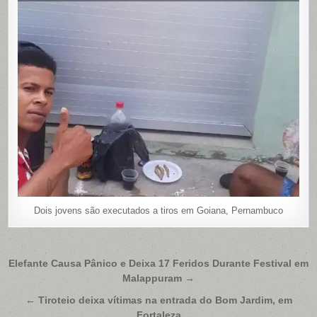
Dois jovens são executados a tiros em Goiana, Pernambuco
Navegação
Elefante Causa Pânico e Deixa 17 Feridos Durante Festival em
Malappuram →
de
Post
← Tiroteio deixa vítimas na entrada do Bom Jardim, em
Fortaleza