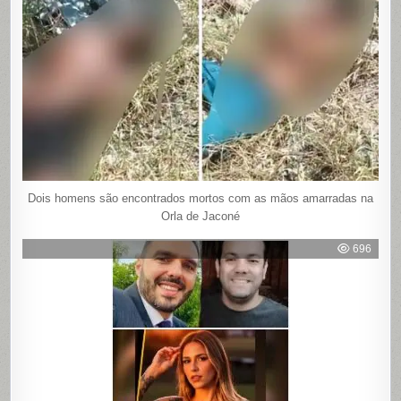
Dois homens são encontrados mortos com as mãos amarradas na
Orla de Jaconé
696