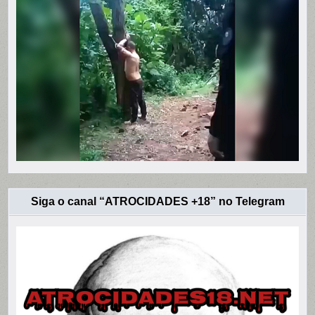
Siga o canal “ATROCIDADES +18” no Telegram