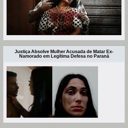
Justiça Absolve Mulher Acusada de Matar Ex-
Namorado em Legítima Defesa no Paraná