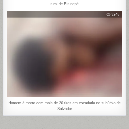
rural de Eirunepé
3248
Homem é morto com mais de 20 tiros em escadaria no subúrbio de
Salvador