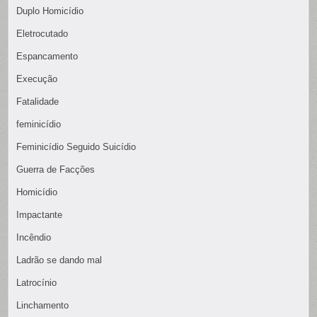
Duplo Homicídio
Eletrocutado
Espancamento
Execução
Fatalidade
feminicídio
Feminicídio Seguido Suicídio
Guerra de Facções
Homicídio
Impactante
Incêndio
Ladrão se dando mal
Latrocínio
Linchamento