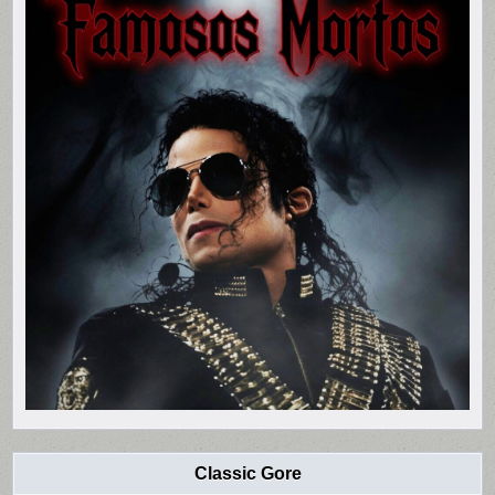
Classic Gore