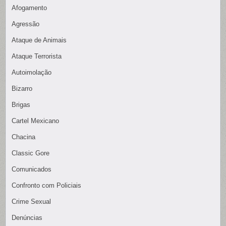
Afogamento
Agressão
Ataque de Animais
Ataque Terrorista
Autoimolação
Bizarro
Brigas
Cartel Mexicano
Chacina
Classic Gore
Comunicados
Confronto com Policiais
Crime Sexual
Denúncias