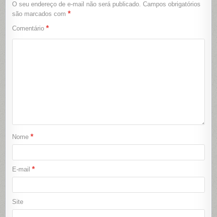
O seu endereço de e-mail não será publicado.
Campos obrigatórios
*
são marcados com
*
Comentário
*
Nome
*
E-mail
Site