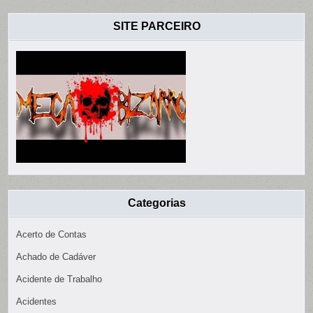
SITE PARCEIRO
Categorias
Acerto de Contas
Achado de Cadáver
Acidente de Trabalho
Acidentes