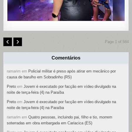
PRESO
Page 1 of 584
Comentários
ramarim
em
Policial militar é preso após atirar em mecânico por
causa de barulho em Sobradinho (RS)
Preto
em
Jovem é executado por facção em vídeo divulgado na
noite de terça-feira (4) na Paraíba
Preto
em
Jovem é executado por facção em vídeo divulgado na
noite de terça-feira (4) na Paraíba
ramarim
em
Quatro pessoas, incluindo pai, filho e tio, morrem
soterradas em obra embargada em Cariacica (ES)