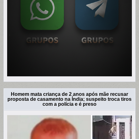
Homem mata criança de 2 anos após mãe recusar
proposta de casamento na Índia; suspeito troca tiros
com a polícia e é preso