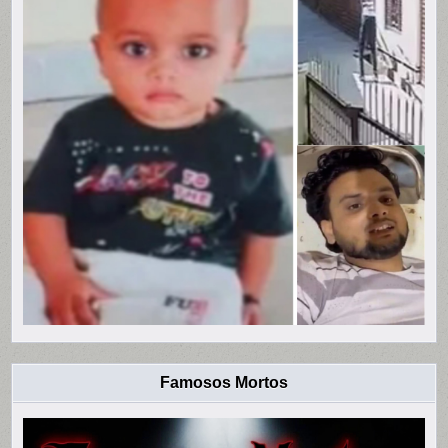
Famosos Mortos