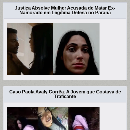
Justiça Absolve Mulher Acusada de Matar Ex-
Namorado em Legítima Defesa no Paraná
Caso Paola Avaly Corrêa: A Jovem que Gostava de
Traficante