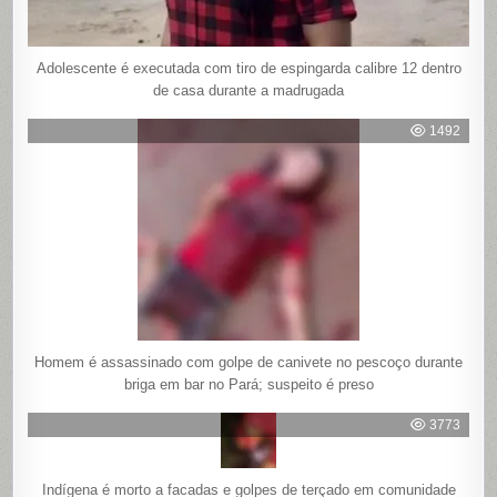
Adolescente é executada com tiro de espingarda calibre 12 dentro
de casa durante a madrugada
1492
Homem é assassinado com golpe de canivete no pescoço durante
briga em bar no Pará; suspeito é preso
3773
Indígena é morto a facadas e golpes de terçado em comunidade