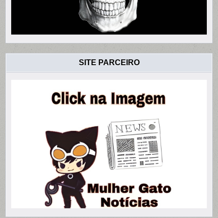
SITE PARCEIRO