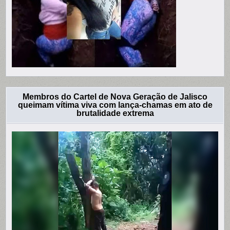
Membros do Cartel de Nova Geração de Jalisco
queimam vítima viva com lança-chamas em ato de
brutalidade extrema