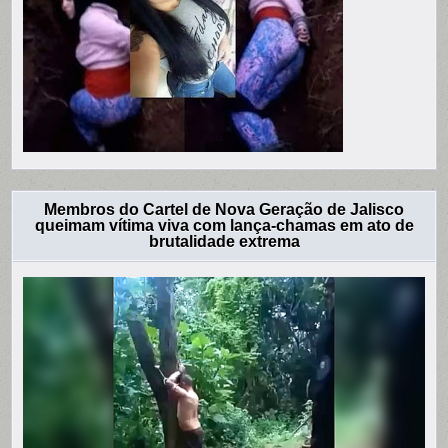
Membros do Cartel de Nova Geração de Jalisco
queimam vítima viva com lança-chamas em ato de
brutalidade extrema