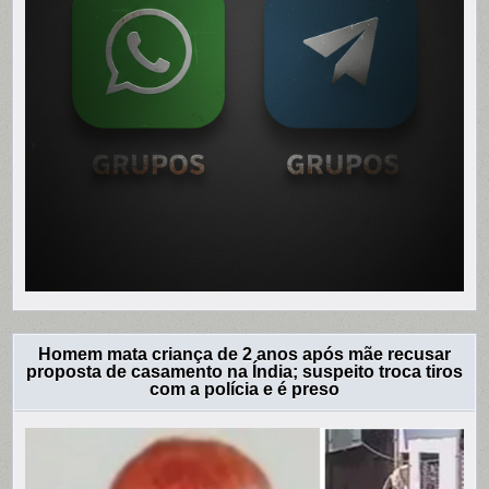
Homem mata criança de 2 anos após mãe recusar
proposta de casamento na Índia; suspeito troca tiros
com a polícia e é preso