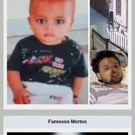
Famosos Mortos