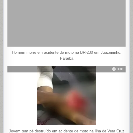
Homem morre em acidente de moto na BR-230 em Juazeirinho,
Paraíba
336
Jovem tem pé destruído em acidente de moto na Ilha de Vera Cruz