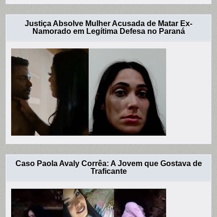
Justiça Absolve Mulher Acusada de Matar Ex-
Namorado em Legítima Defesa no Paraná
Caso Paola Avaly Corrêa: A Jovem que Gostava de
Traficante