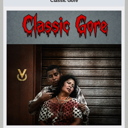
Classic Gore