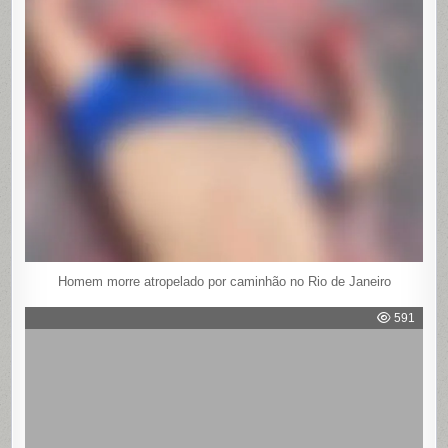
Homem morre atropelado por caminhão no Rio de Janeiro
591