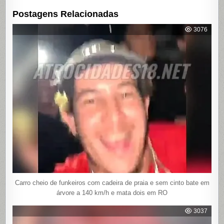
Postagens Relacionadas
3076
Carro cheio de funkeiros com cadeira de praia e sem cinto bate em
árvore a 140 km/h e mata dois em RO
3037